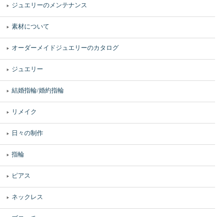
ジュエリーのメンテナンス
素材について
オーダーメイドジュエリーのカタログ
ジュエリー
結婚指輪/婚約指輪
リメイク
日々の制作
指輪
ピアス
ネックレス