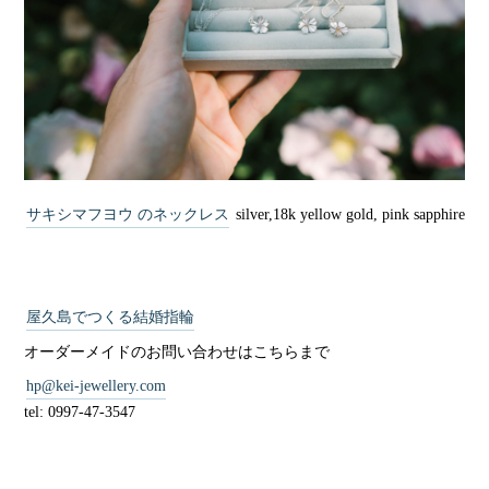
サキシマフヨウ のネックレス
silver,18k yellow gold, pink sapphire
屋久島でつくる結婚指輪
オーダーメイドのお問い合わせはこちらまで
hp@kei-jewellery.com
tel: 0997-47-3547