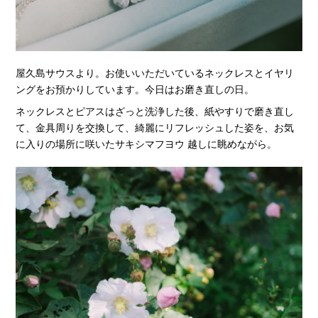
屋久島サウスより。お使いいただいているネックレスとイヤリ
ングをお預かりしています。今日はお磨き直しの日。
ネックレスとピアスはざっと洗浄した後、紙やすりで磨き直し
て、金具周りを交換して、綺麗にリフレッシュした姿を、お気
に入りの場所に咲いたサキシマフヨウ 越しに眺めながら。