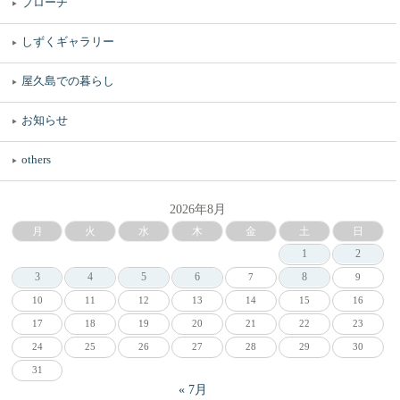
ブローチ
しずくギャラリー
屋久島での暮らし
お知らせ
others
2026年8月
月
火
水
木
金
土
日
1
2
3
4
5
6
8
7
9
10
11
12
13
14
15
16
17
18
19
20
21
22
23
24
25
26
27
28
29
30
31
« 7月