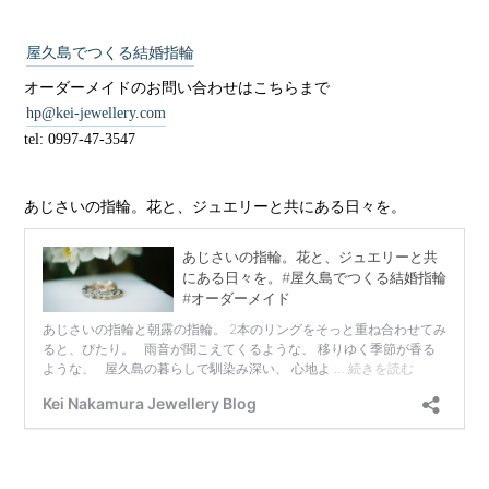
屋久島でつくる結婚指輪
オーダーメイドのお問い合わせはこちらまで
hp@kei-jewellery.com
tel: 0997-47-3547
あじさいの指輪。花と、ジュエリーと共にある日々を。