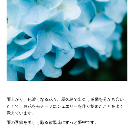
雨上がり、色濃くなる花々。屋久島で出会う感動を分かち合い
たくて、お花をモチーフにジュエリーを作り始めたことをよく
覚えています。
雨の季節を美しく彩る紫陽花にずっと夢中です。