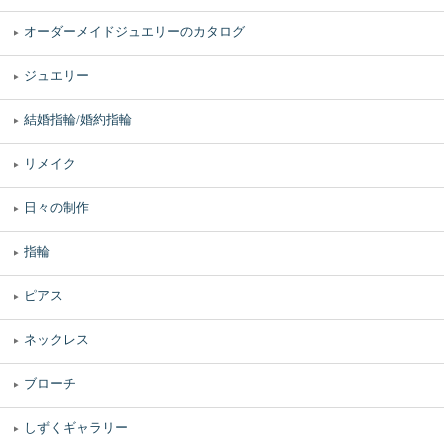
オーダーメイドジュエリーのカタログ
ジュエリー
結婚指輪/婚約指輪
リメイク
日々の制作
指輪
ピアス
ネックレス
ブローチ
しずくギャラリー