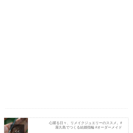
心躍る日々、リメイクジュエリーのススメ。#
屋久島でつくる結婚指輪 #オーダーメイド
<<