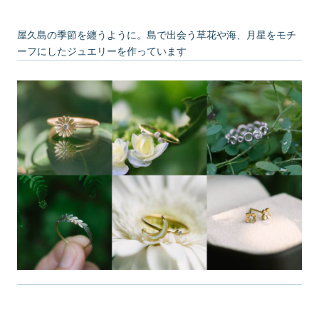
屋久島の季節を纏うように。島で出会う草花や海、月星をモチ
ーフにしたジュエリーを作っています