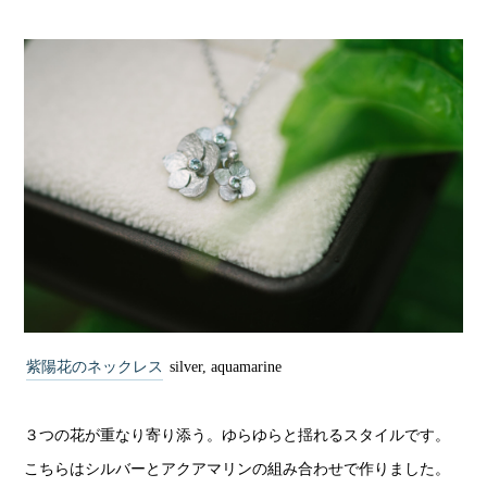
紫陽花のネックレス
silver, aquamarine
３つの花が重なり寄り添う。ゆらゆらと揺れるスタイルです。
こちらはシルバーとアクアマリンの組み合わせで作りました。