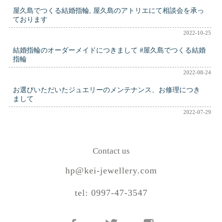
屋久島でつくる結婚指輪, 屋久島のアトリエにて相談会を承っ
ております
2022-10-25
結婚指輪のオーダーメイドにつきまして #屋久島でつくる結婚
指輪
2022-08-24
お選びいただいたジュエリーのメンテナンス、お修理につき
まして
2022-07-29
Contact us
hp@kei-jewellery.com
tel: 0997-47-3547