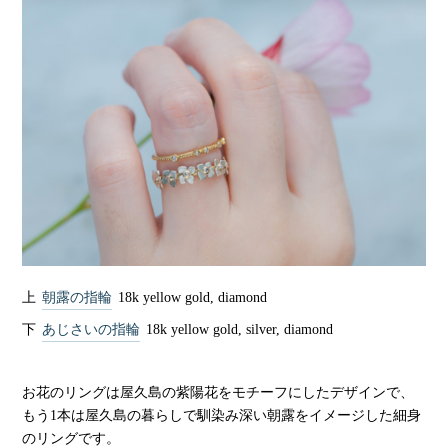
上
朝露の指輪
18k yellow gold, diamond
下
あじさいの指輪
18k yellow gold, silver, diamond
お花のリングは屋久島の紫陽花をモチーフにしたデザインで、
もう1本は屋久島の暮らしで馴染み深い朝露をイメージした細身
のリングです。