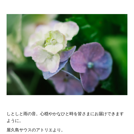
しとしと雨の音。心穏やかなひと時を皆さまにお届けできます
ように。
屋久島サウスのアトリエより。