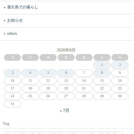
屋久島での暮らし
お知らせ
others
2026年8月
月
火
水
木
金
土
日
1
2
3
4
5
6
8
7
9
10
11
12
13
14
15
16
17
18
19
20
21
22
23
24
25
26
27
28
29
30
31
« 7月
Tag