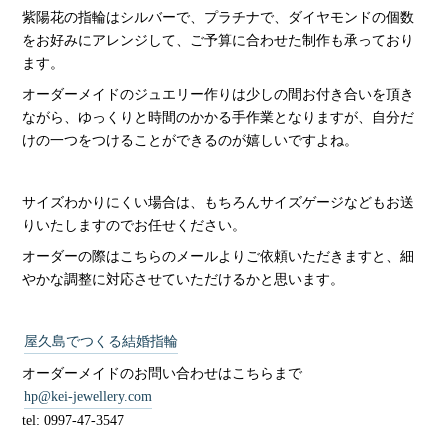
紫陽花の指輪はシルバーで、プラチナで、ダイヤモンドの個数
をお好みにアレンジして、ご予算に合わせた制作も承っており
ます。
オーダーメイドのジュエリー作りは少しの間お付き合いを頂き
ながら、ゆっくりと時間のかかる手作業となりますが、自分だ
けの一つをつけることができるのが嬉しいですよね。
サイズわかりにくい場合は、もちろんサイズゲージなどもお送
りいたしますのでお任せください。
オーダーの際はこちらのメールよりご依頼いただきますと、細
やかな調整に対応させていただけるかと思います。
屋久島でつくる結婚指輪
オーダーメイドのお問い合わせはこちらまで
hp@kei-jewellery.com
tel: 0997-47-3547