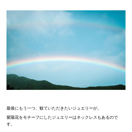
最後にもう一つ、観ていただきたいジュエリーが。
紫陽花をモチーフにしたジュエリーはネックレスもあるので
す。