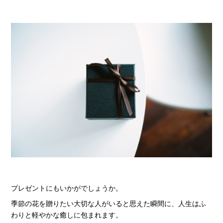
プレゼントにもいかがでしょうか。
季節の花を贈りたい大切な人がいると思えた瞬間に、人生はふ
わりと軽やかな癒しに包まれます。