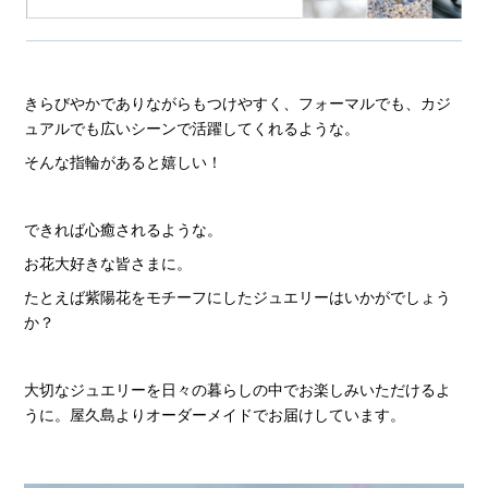
きらびやかでありながらもつけやすく、フォーマルでも、カジ
ュアルでも広いシーンで活躍してくれるような。
そんな指輪があると嬉しい！
できれば心癒されるような。
お花大好きな皆さまに。
たとえば紫陽花をモチーフにしたジュエリーはいかがでしょう
か？
大切なジュエリーを日々の暮らしの中でお楽しみいただけるよ
うに。屋久島よりオーダーメイドでお届けしています。