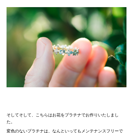
そしてそして、こちらはお花をプラチナでお作りいたしまし
た。
変色のないプラチナは、なんといってもメンテナンスフリーで