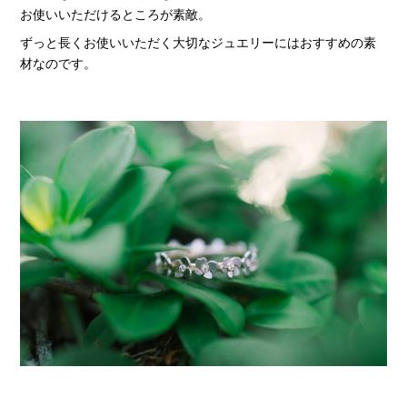
お使いいただけるところが素敵。
ずっと長くお使いいただく大切なジュエリーにはおすすめの素
材なのです。