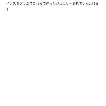
インスタグラムでこれまで作ったジュエリーを見ていただけま
す！