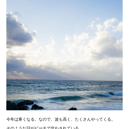
今年は寒くなる。なので、波も高く、たくさんやってくる。
そのような話がビーチで交わされている。