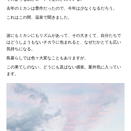
去年のミカンは豊作だったので、今年は少なくなるだろう。
これはこの間、温泉で聞きました。
波にもミカンにもリズムがあって、その大きくて、自分たちで
はどうしようもないチカラに包まれると、なぜだかとても広い
気持ちになる。
島暮らしでは色々大変なこともありますが、
この果てしのない、どうにも及ばない感覚。案外気に入ってい
ます。