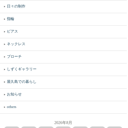
日々の制作
指輪
ピアス
ネックレス
ブローチ
しずくギャラリー
屋久島での暮らし
お知らせ
others
2026年8月