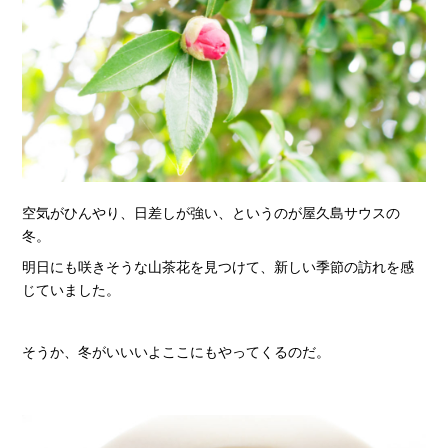
空気がひんやり、日差しが強い、というのが屋久島サウスの
冬。
明日にも咲きそうな山茶花を見つけて、新しい季節の訪れを感
じていました。
そうか、冬がいいいよここにもやってくるのだ。