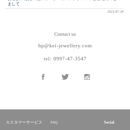
まして
2022-07-29
Contact us
hp@kei-jewellery.com
tel: 0997-47-3547
カスタマーサービス
FAQ
Social