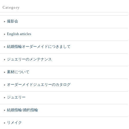
Category
撮影会
English articles
結婚指輪オーダーメイドにつきまして
ジュエリーのメンテナンス
素材について
オーダーメイドジュエリーのカタログ
ジュエリー
結婚指輪/婚約指輪
リメイク