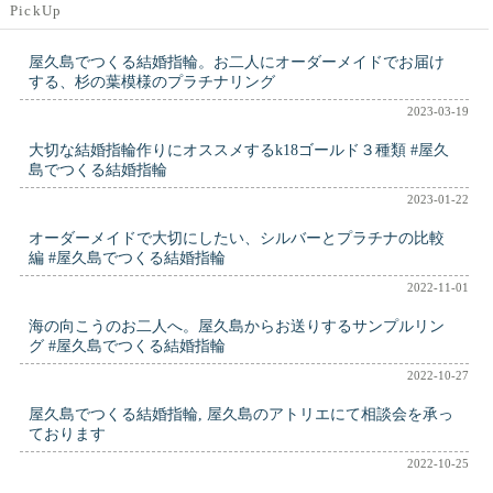
PickUp
屋久島でつくる結婚指輪。お二人にオーダーメイドでお届け
する、杉の葉模様のプラチナリング
2023-03-19
大切な結婚指輪作りにオススメするk18ゴールド３種類 #屋久
島でつくる結婚指輪
2023-01-22
オーダーメイドで大切にしたい、シルバーとプラチナの比較
編 #屋久島でつくる結婚指輪
2022-11-01
海の向こうのお二人へ。屋久島からお送りするサンプルリン
グ #屋久島でつくる結婚指輪
2022-10-27
屋久島でつくる結婚指輪, 屋久島のアトリエにて相談会を承っ
ております
2022-10-25