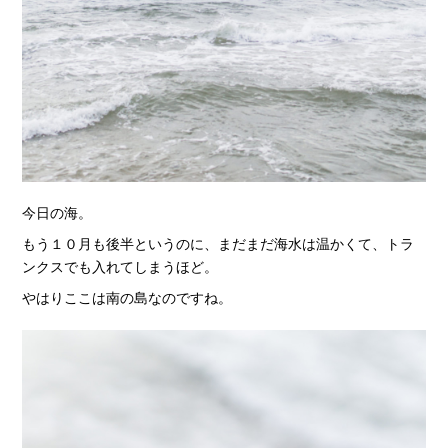
今日の海。
もう１０月も後半というのに、まだまだ海水は温かくて、トラ
ンクスでも入れてしまうほど。
やはりここは南の島なのですね。