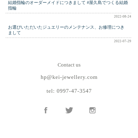
結婚指輪のオーダーメイドにつきまして #屋久島でつくる結婚
指輪
2022-08-24
お選びいただいたジュエリーのメンテナンス、お修理につき
まして
2022-07-29
Contact us
hp@kei-jewellery.com
tel: 0997-47-3547