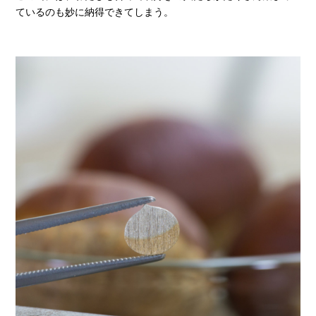
ているのも妙に納得できてしまう。