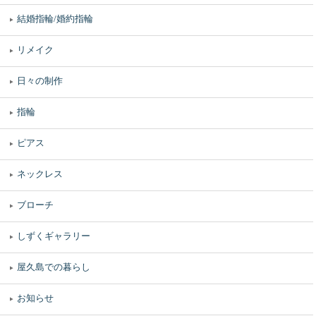
結婚指輪/婚約指輪
リメイク
日々の制作
指輪
ピアス
ネックレス
ブローチ
しずくギャラリー
屋久島での暮らし
お知らせ