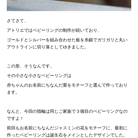
さてさて、
アトリエではベビーリングの制作が続いており、
ゴールドとシルバーを組み合わせた板を糸鋸でガリガリと丸い
アウトラインに切り落としてゆきました。
この形、そうなんです。
その小さな小さなベビーリングは
赤ちゃんのお名前にちなんだ栗をモチーフと選んで作っており
ます。
なんと、今回の指輪は同じご家族で３個目のベビーリングなの
ですよ！
前回もお名前にちなんだジャスミンの花をモチーフに、最初に
作ったベビーリングは誕生石をメインとしたデザインでした。