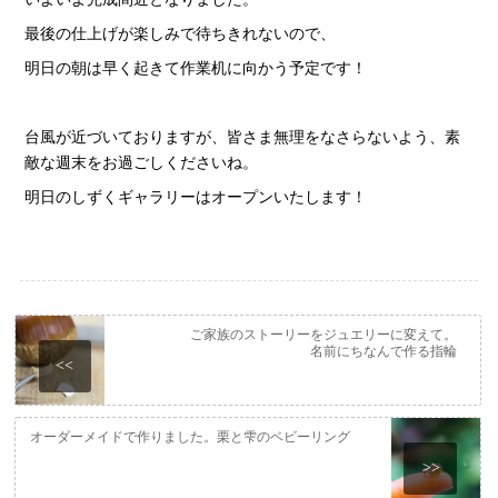
最後の仕上げが楽しみで待ちきれないので、
明日の朝は早く起きて作業机に向かう予定です！
台風が近づいておりますが、皆さま無理をなさらないよう、素
敵な週末をお過ごしくださいね。
明日のしずくギャラリーはオープンいたします！
ご家族のストーリーをジュエリーに変えて。
名前にちなんで作る指輪
<<
オーダーメイドで作りました。栗と雫のベビーリング
>>