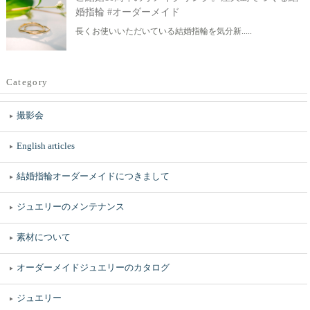
婚指輪 #オーダーメイド
長くお使いいただいている結婚指輪を気分新.....
Category
撮影会
English articles
結婚指輪オーダーメイドにつきまして
ジュエリーのメンテナンス
素材について
オーダーメイドジュエリーのカタログ
ジュエリー