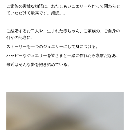
ご家族の素敵な物語に、わたしもジュエリーを作って関わらせ
ていただけて最高です。嬉涙。。
ご結婚するお二人や、生まれた赤ちゃん、ご家族の、ご自身の
何かの記念に、
ストーリーを一つのジュエリーにして身につける。
ハッピーなジュエリーを皆さまと一緒に作れたら素敵だなあ。
最近はそんな夢を抱き始めている。