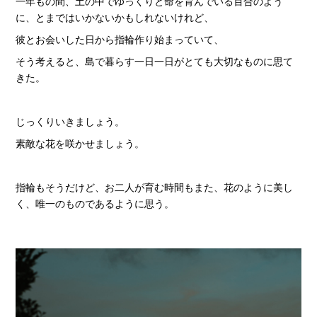
一年もの間、土の中でゆっくりと命を育んでいる百合のよう
に、とまではいかないかもしれないけれど、
彼とお会いした日から指輪作り始まっていて、
そう考えると、島で暮らす一日一日がとても大切なものに思て
きた。
じっくりいきましょう。
素敵な花を咲かせましょう。
指輪もそうだけど、お二人が育む時間もまた、花のように美し
く、唯一のものであるように思う。