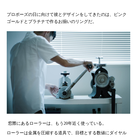
プロポーズの日に向けて彼とデザインをしてきたのは、ピンク
ゴールドとプラチナで作るお揃いのリングだ。
窓際にあるローラーは、もう20年近く使っている。
ローラーは金属を圧縮する道具で、目標とする数値にダイヤル