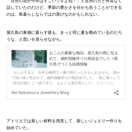
「百合の花が今年はすごいですよね！」と近所の方と何気なく
話していたのだけど、季節の豊かさを分かち合うことができる
のは、島暮らしならではの喜びなのかもしれない。
屋久島の東側に暮らす彼も、きっと同じ夏を眺めているのだろ
うな、と思いを巡らせながら。
アトリエでは新しい材料を用意して、新しいジュエリー作りを
始めていた。