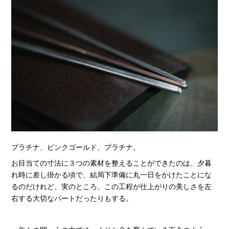
プラチナ、ピンクゴールド、プラチナ。
お目当ての寸法に３つの素材を整えることができたのは、夕暮
れ時に差し掛かる頃で、結局下準備に丸一日をかけたことにな
るのだけれど、実のところ、この工程が仕上がりの美しさを左
右する大切なパートだったりもする。