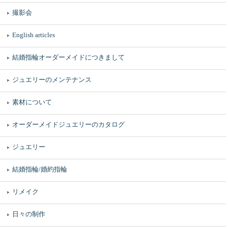
撮影会
English articles
結婚指輪オーダーメイドにつきまして
ジュエリーのメンテナンス
素材について
オーダーメイドジュエリーのカタログ
ジュエリー
結婚指輪/婚約指輪
リメイク
日々の制作