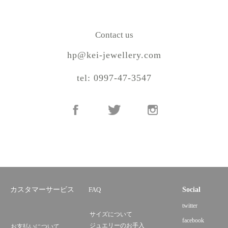
Contact us
hp@kei-jewellery.com
tel: 0997-47-3547
カスタマーサービス
FAQ
Social
twitter
サイズについて
facebook
ジュエリーのお手入
お支払いについて