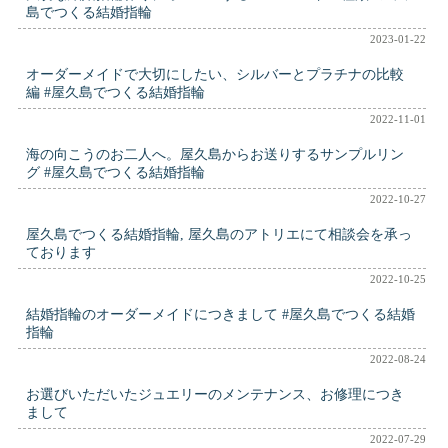
島でつくる結婚指輪
2023-01-22
オーダーメイドで大切にしたい、シルバーとプラチナの比較
編 #屋久島でつくる結婚指輪
2022-11-01
海の向こうのお二人へ。屋久島からお送りするサンプルリン
グ #屋久島でつくる結婚指輪
2022-10-27
屋久島でつくる結婚指輪, 屋久島のアトリエにて相談会を承っ
ております
2022-10-25
結婚指輪のオーダーメイドにつきまして #屋久島でつくる結婚
指輪
2022-08-24
お選びいただいたジュエリーのメンテナンス、お修理につき
まして
2022-07-29