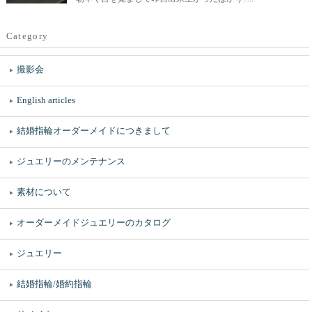
Category
撮影会
English articles
結婚指輪オーダーメイドにつきまして
ジュエリーのメンテナンス
素材について
オーダーメイドジュエリーのカタログ
ジュエリー
結婚指輪/婚約指輪