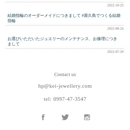
2022-10-25
結婚指輪のオーダーメイドにつきまして #屋久島でつくる結婚
指輪
2022-08-24
お選びいただいたジュエリーのメンテナンス、お修理につき
まして
2022-07-29
Contact us
hp@kei-jewellery.com
tel: 0997-47-3547