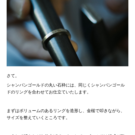
さて。
シャンパンゴールドの丸い石枠には、同じくシャンパンゴール
ドのリングを合わせてお仕立ていたします。
まずはボリュームのあるリングを造形し、金槌で叩きながら、
サイズを整えていくところです。