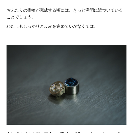
おふたりの指輪が完成する頃には、きっと満開に近づいている
ことでしょう。
わたしもしっかりと歩みを進めていかなくては。