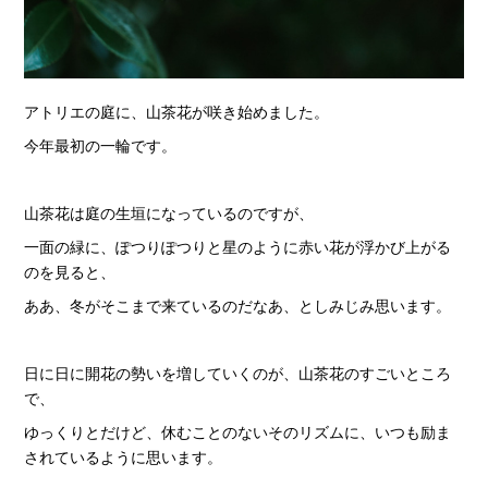
アトリエの庭に、山茶花が咲き始めました。
今年最初の一輪です。
山茶花は庭の生垣になっているのですが、
一面の緑に、ぽつりぽつりと星のように赤い花が浮かび上がる
のを見ると、
ああ、冬がそこまで来ているのだなあ、としみじみ思います。
日に日に開花の勢いを増していくのが、山茶花のすごいところ
で、
ゆっくりとだけど、休むことのないそのリズムに、いつも励ま
されているように思います。