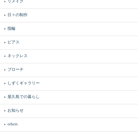
リメイク
日々の制作
指輪
ピアス
ネックレス
ブローチ
しずくギャラリー
屋久島での暮らし
お知らせ
others