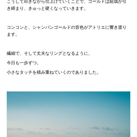
こうして叩きながら仕上げていくことで、ゴールドは組成が引
き締まり、きゅっと硬くなっていきます。
コンコンと、シャンパンゴールドの音色がアトリエに響き渡り
ます。
繊細で、そして丈夫なリングとなるように、
今日も一歩ずつ。
小さなタッチを積み重ねていくのでありました。