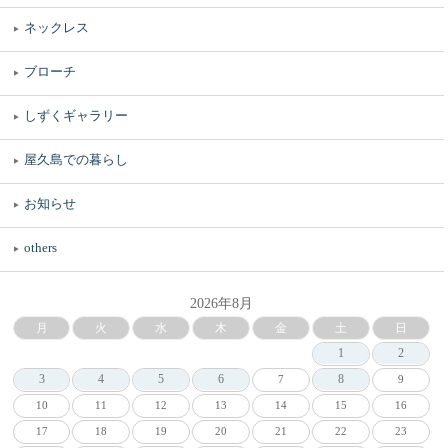
ネックレス
ブローチ
しずくギャラリー
屋久島での暮らし
お知らせ
others
2026年8月
月
火
水
木
金
土
日
1
2
3
4
5
6
8
7
9
10
11
12
13
14
15
16
17
18
19
20
21
22
23