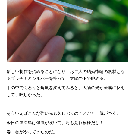
新しい制作を始めることになり、お二人の結婚指輪の素材とな
るプラチナとシルバーを持って、太陽の下で眺める。
手の中でくるりと角度を変えてみると、太陽の光が金属に反射
して、眩しかった。
そういえばこんな強い光も久しぶりのことだと、気がつく。
今日の屋久島は強風が吹いて、海も荒れ模様だし！
春一番がやってきたのだ。