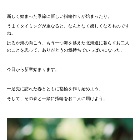
新しく始まった季節に新しい指輪作りが始まったり。
うまくタイミングが重なると、なんとなく嬉しくなるものです
ね。
はるか海の向こう、もう一つ海を越えた北海道に暮らすお二人
のことを思って、ありがとうの気持ちでいっぱいになった。
今日から新章始まります。
一足先に訪れた春とともに指輪を作り始めよう。
そして、その春と一緒に指輪をお二人に届けよう。