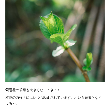
紫陽花の若葉も大きくなってきて！
植物の力強さにはいつも励まされています。オレも頑張らなく
っちゃ。