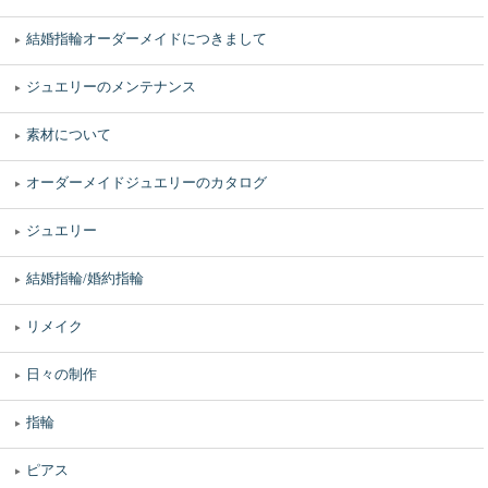
結婚指輪オーダーメイドにつきまして
ジュエリーのメンテナンス
素材について
オーダーメイドジュエリーのカタログ
ジュエリー
結婚指輪/婚約指輪
リメイク
日々の制作
指輪
ピアス