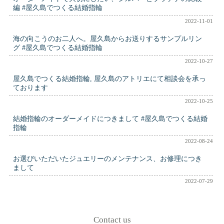
編 #屋久島でつくる結婚指輪
2022-11-01
海の向こうのお二人へ。屋久島からお送りするサンプルリン
グ #屋久島でつくる結婚指輪
2022-10-27
屋久島でつくる結婚指輪, 屋久島のアトリエにて相談会を承っ
ております
2022-10-25
結婚指輪のオーダーメイドにつきまして #屋久島でつくる結婚
指輪
2022-08-24
お選びいただいたジュエリーのメンテナンス、お修理につき
まして
2022-07-29
Contact us