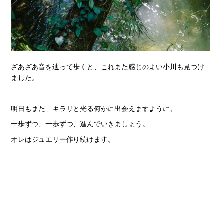
ざあざあ音を辿って歩くと、これまた感じのよい小川も見つけ
ました。
明日もまた、キラリと光る何かに出会えますように。
一歩ずつ、一歩ずつ、進んでいきましょう。
オレはジュエリー作り続けます。