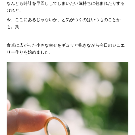
なんとも時計を早回ししてしまいたい気持ちに包まれたりする
けれど、
今、ここにあるじゃないか、と気がつくのはいつものことか
も。笑
食卓に広がった小さな幸せをギュッと抱きながら今日のジュエ
リー作りを始めました。