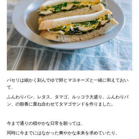
パセリは細かく刻んでゆで卵とマヨネーズと一緒に和えておい
て、
ふんわりパン、レタス、タマゴ、ルッコラ大盛り、ふんわりパ
ン、の順番に重ね合わせてタマゴサンドを作りました。
今まで通りの穏やかな日常を願っては、
同時に今までにはなかった爽やかな未来を求めていたり、