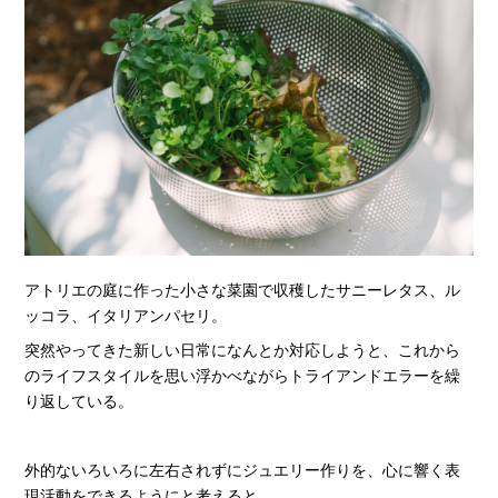
アトリエの庭に作った小さな菜園で収穫したサニーレタス、ル
ッコラ、イタリアンパセリ。
突然やってきた新しい日常になんとか対応しようと、これから
のライフスタイルを思い浮かべながらトライアンドエラーを繰
り返している。
外的ないろいろに左右されずにジュエリー作りを、心に響く表
現活動をできるようにと考えると、