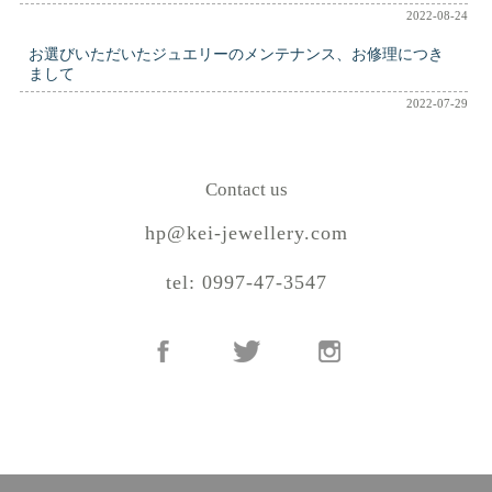
2022-08-24
お選びいただいたジュエリーのメンテナンス、お修理につき
まして
2022-07-29
Contact us
hp@kei-jewellery.com
tel: 0997-47-3547