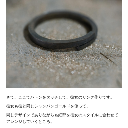
さて、ここでバトンをタッチして、彼女のリング作りです。
彼女も彼と同じシャンパンゴールドを使って、
同じデザインでありながらも細部を彼女のスタイルに合わせて
アレンジしていくところ。