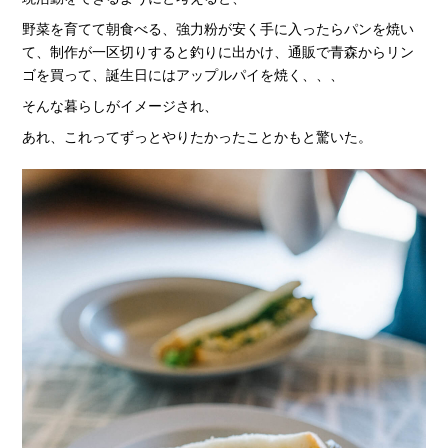
野菜を育てて朝食べる、強力粉が安く手に入ったらパンを焼い
て、制作が一区切りすると釣りに出かけ、通販で青森からリン
ゴを買って、誕生日にはアップルパイを焼く、、、
そんな暮らしがイメージされ、
あれ、これってずっとやりたかったことかもと驚いた。