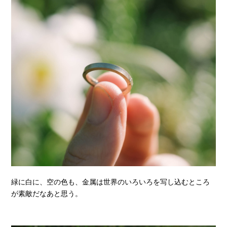
緑に白に、空の色も、金属は世界のいろいろを写し込むところ
が素敵だなあと思う。