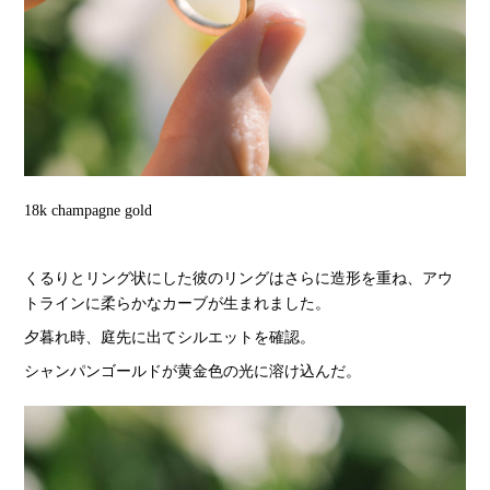
18k champagne gold
くるりとリング状にした彼のリングはさらに造形を重ね、アウ
トラインに柔らかなカーブが生まれました。
夕暮れ時、庭先に出てシルエットを確認。
シャンパンゴールドが黄金色の光に溶け込んだ。