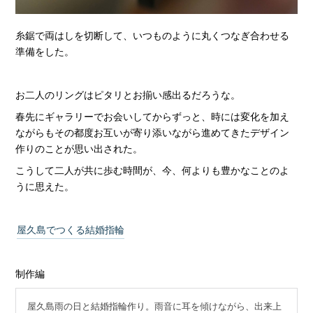
糸鋸で両はしを切断して、いつものように丸くつなぎ合わせる
準備をした。
お二人のリングはピタリとお揃い感出るだろうな。
春先にギャラリーでお会いしてからずっと、時には変化を加え
ながらもその都度お互いが寄り添いながら進めてきたデザイン
作りのことが思い出された。
こうして二人が共に歩む時間が、今、何よりも豊かなことのよ
うに思えた。
屋久島でつくる結婚指輪
制作編