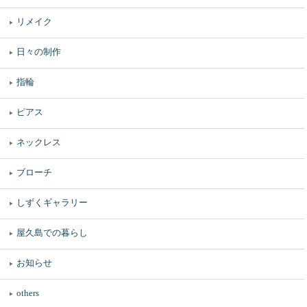
リメイク
日々の制作
指輪
ピアス
ネックレス
ブローチ
しずくギャラリー
屋久島での暮らし
お知らせ
others