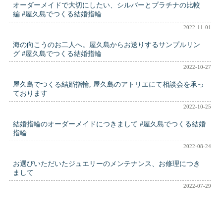
オーダーメイドで大切にしたい、シルバーとプラチナの比較
編 #屋久島でつくる結婚指輪
2022-11-01
海の向こうのお二人へ。屋久島からお送りするサンプルリン
グ #屋久島でつくる結婚指輪
2022-10-27
屋久島でつくる結婚指輪, 屋久島のアトリエにて相談会を承っ
ております
2022-10-25
結婚指輪のオーダーメイドにつきまして #屋久島でつくる結婚
指輪
2022-08-24
お選びいただいたジュエリーのメンテナンス、お修理につき
まして
2022-07-29