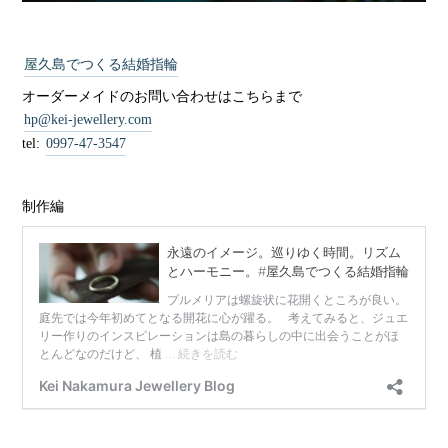
屋久島でつくる結婚指輪
オーダーメイドのお問い合わせはこちらまで
hp@kei-jewellery.com
tel:
0997-47-3547
制作編