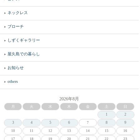
ネックレス
ブローチ
しずくギャラリー
屋久島での暮らし
お知らせ
others
2026年8月
月
火
水
木
金
土
日
1
2
3
4
5
6
8
9
7
10
11
12
13
14
15
16
17
18
19
20
21
22
23