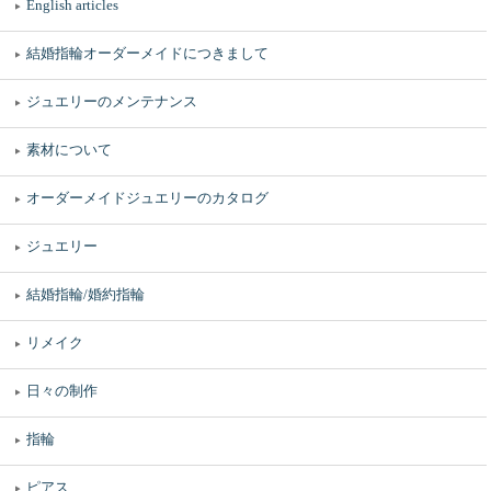
English articles
結婚指輪オーダーメイドにつきまして
ジュエリーのメンテナンス
素材について
オーダーメイドジュエリーのカタログ
ジュエリー
結婚指輪/婚約指輪
リメイク
日々の制作
指輪
ピアス