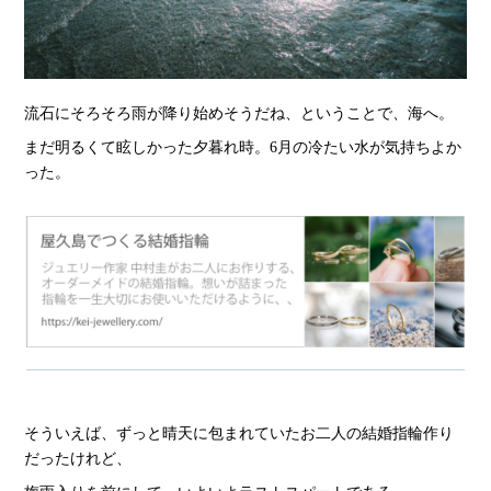
流石にそろそろ雨が降り始めそうだね、ということで、海へ。
まだ明るくて眩しかった夕暮れ時。6月の冷たい水が気持ちよか
った。
そういえば、ずっと晴天に包まれていたお二人の結婚指輪作り
だったけれど、