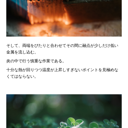
そして、両端をぴたりと合わせてその間に融点が少しだけ低い
金属を流し込む。
炎の中で行う慎重な作業である。
十分な熱が回りつつ温度が上昇しすぎないポイントを見極めな
くてはならない。