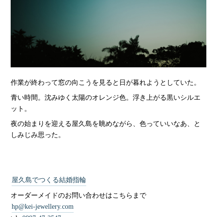
作業が終わって窓の向こうを見ると日が暮れようとしていた。
青い時間。沈みゆく太陽のオレンジ色。浮き上がる黒いシルエ
ット。
夜の始まりを迎える屋久島を眺めながら、色っていいなあ、と
しみじみ思った。
屋久島でつくる結婚指輪
オーダーメイドのお問い合わせはこちらまで
hp@kei-jewellery.com