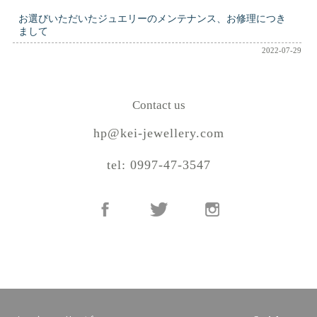
お選びいただいたジュエリーのメンテナンス、お修理につき
まして
2022-07-29
Contact us
hp@kei-jewellery.com
tel: 0997-47-3547