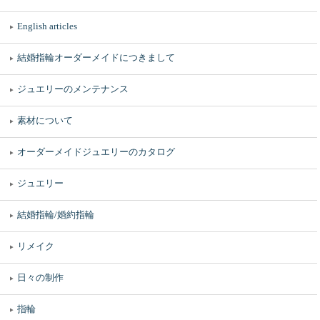
English articles
結婚指輪オーダーメイドにつきまして
ジュエリーのメンテナンス
素材について
オーダーメイドジュエリーのカタログ
ジュエリー
結婚指輪/婚約指輪
リメイク
日々の制作
指輪