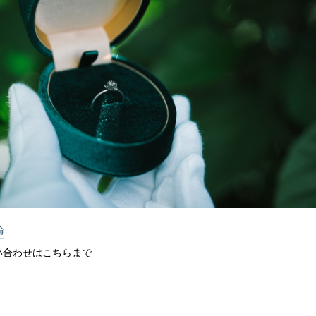
輪
い合わせはこちらまで