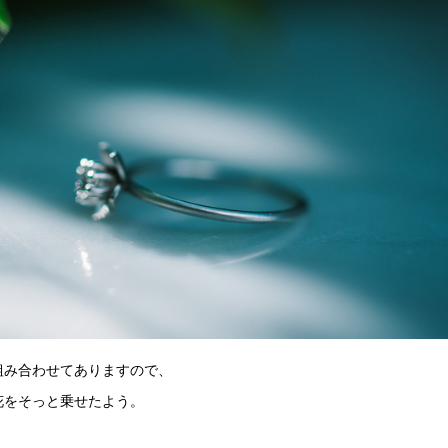
組み合わせてありますので、
花をそっと乗せたよう。