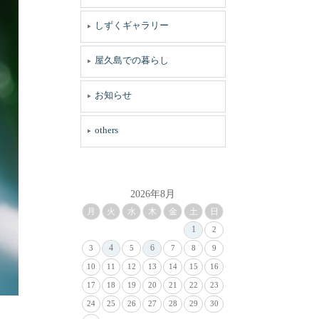
しずくギャラリー
屋久島での暮らし
お知らせ
others
2026年8月
月
火
水
木
金
土
日
1
2
4
6
3
5
7
8
9
10
11
12
13
14
15
16
17
18
19
20
21
22
23
24
25
26
27
28
29
30