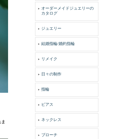
オーダーメイドジュエリーの
カタログ
ジュエリー
結婚指輪/婚約指輪
リメイク
日々の制作
指輪
ピアス
ネックレス
れま
ブローチ