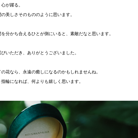
。心が躍る。
間の美しさそのもののように思います。
間を分かち合えるひとが側にいると、素敵だなと思います。
選びいただき、ありがとうございました。
ドの花なら、永遠の癒しになるのかもしれませんね。
う指輪になれば、何よりも嬉しく思います。