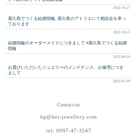
2022-10-27
屋久島でつくる結婚指輪, 屋久島のアトリエにて相談会を承っ
ております
2022-10-25
結婚指輪のオーダーメイドにつきまして #屋久島でつくる結婚
指輪
2022-08-24
お選びいただいたジュエリーのメンテナンス、お修理につき
まして
2022-07-29
Contact us
hp@kei-jewellery.com
tel: 0997-47-3547