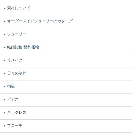
素材について
オーダーメイドジュエリーのカタログ
ジュエリー
結婚指輪/婚約指輪
リメイク
日々の制作
指輪
ピアス
ネックレス
ブローチ