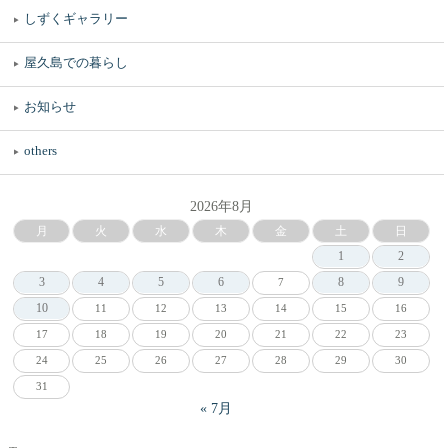
しずくギャラリー
屋久島での暮らし
お知らせ
others
2026年8月
月
火
水
木
金
土
日
1
2
3
4
5
6
8
9
7
10
11
12
13
14
15
16
17
18
19
20
21
22
23
24
25
26
27
28
29
30
31
« 7月