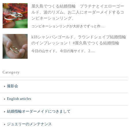
屋久島でつくる結婚指輪 プラチナとイエローゴー
ルド、波のリズム。お二人にオーダーメイドするコ
ンビネーションリング。
コンビネーションリングが大好きでずっと作.....
k18シャンパンゴールド、ラウンドシェイプ結婚指輪
のインプレッション！ #屋久島でつくる結婚指輪
今日の山サイド。 今日の海サイド。 2......
Category
撮影会
English articles
結婚指輪オーダーメイドにつきまして
ジュエリーのメンテナンス