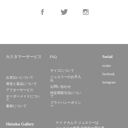
カスタマーサービス
FAQ
Social
twitter
サイズについて
facebook
ジュエリーのお手入
お支払いについて
れ
instagram
発送と返品について
お問い合わせ
アフターサービス
特定商取引法につい
オーダーメイドについ
て
て
プライバシーポリシ
素材について
ー
ケイ ナカムラ ジュエリーは
Shizuku Gallery