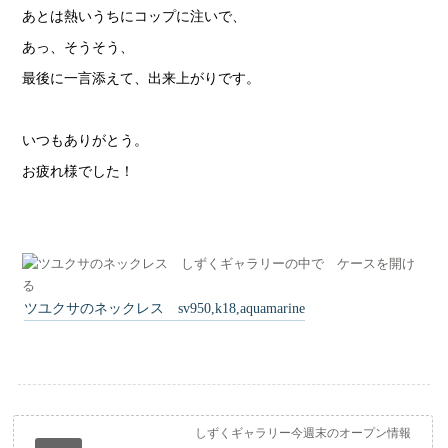
あとは熱いうちにコップに注いで、
あっ、そうそう、
最後に一言添えて、出来上がりです。
いつもありがとう。
お疲れ様でした！
ツユクサのネックレス sv950,k18,aquamarine
しずくギャラリー今週末のオープン情報