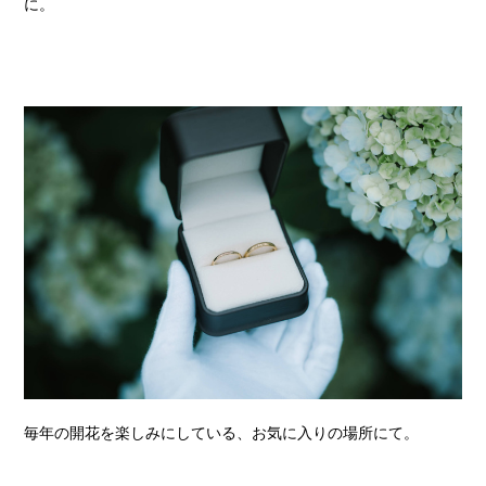
に。
毎年の開花を楽しみにしている、お気に入りの場所にて。