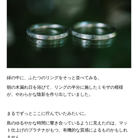
緑の中に、ふたつのリングをそっと並べてみる。
朝の木漏れ日を浴びて、リングの半分に施したミモザの模様
が、やわらかな陰影を作り出していました。
まるでずっとここに佇んでいたみたいに。
島のゆるやかな時間に響き合っているように見えたのは、マッ
ト仕上げのプラチナがもつ、有機的な質感によるものかもしれ
ません。