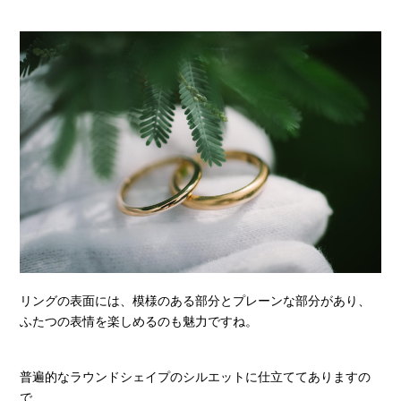
リングの表面には、模様のある部分とプレーンな部分があり、
ふたつの表情を楽しめるのも魅力ですね。
普遍的なラウンドシェイプのシルエットに仕立ててありますの
で、