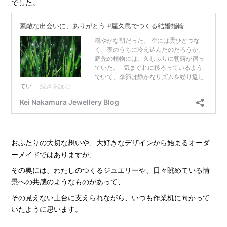
でした。
おふたりの大切な想いや、大好きなデザインから始まるオーダ
ーメイドではありますが、
その奥には、わたしのつくるジュエリーや、日々眺めている情
景への共感のようなものがあって、
その見えない土台に支えられながら、いつも作業机に向かって
いたように思います。