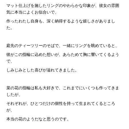
マット仕上げを施したリングのやわらかな印象が、彼女の雰囲
気に本当によくお似合いで、
作ったわたし自身も、深く納得するような嬉しさがありまし
た。
庭先のティーツリーのそばで、一緒にリングを眺めていると、
彼がこの指輪に込めた想いが、あらためて胸に響いてくるよう
で、
しみじみとした喜びが溢れてきました。
菜の花の指輪は私も大好きで、これまでにいくつも作ってきま
したが、
それぞれが、ひとつだけの個性を持って生まれてくるところ
が、
本当の花のようだなと思うのです。