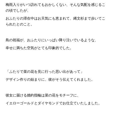
梅雨入りがいつ訪れてもおかしくない、そんな気配を感じるこ
の頃でしたが、
おふたりの滞在中はお天気にも恵まれて、縄文杉まで歩いてこ
られたとのこと。
島の祝福が、おふたりにいっぱい降り注いでいるような、
幸せに満ちた空気がとても印象的でした。
「ふたりで菜の花を見に行った思い出があって」
デザイン作りの始まりに、彼がそう伝えてくれました。
彼女に届ける婚約指輪は菜の花をモチーフに、
イエローゴールドとダイヤモンドでお仕立ていたしました。