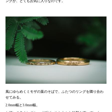
ングが、とてもお気に入りなのです。
風にゆらめくミモザの葉のそばで、ふたつのリングを隣り合わ
せてみる。
2.0mm幅と3.0mm幅。