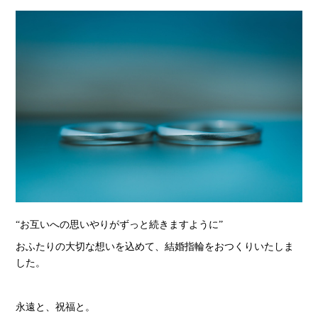
“お互いへの思いやりがずっと続きますように”
おふたりの大切な想いを込めて、結婚指輪をおつくりいたしま
した。
永遠と、祝福と。