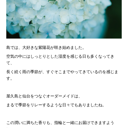
島では、大好きな紫陽花が咲き始めました。
空気の中にはしっとりとした湿度を感じる日も多くなってき
て、
長く続く雨の季節が、すぐそこまでやってきているのを感じま
す。
屋久島と仙台をつなぐオーダーメイドは、
まるで季節をリレーするような日々でもありましたね。
この潤いに満ちた香りも、指輪と一緒にお届けできますよう