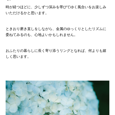
時が経つほどに、少しずつ深みを帯びてゆく風合いをお楽しみ
いただけるかと思います。
ときおり磨き直しをしながら、金属のゆっくりとしたリズムに
委ねてみるのも、心地よいかもしれません。
おふたりの暮らしに長く寄り添うリングとなれば、何よりも嬉
しく思います。