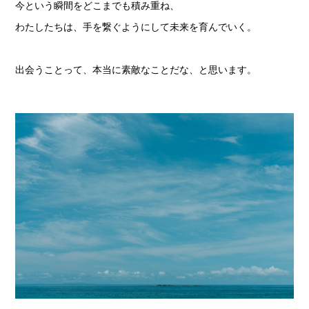
今という瞬間をどこまでも積み重ね、
わたしたちは、手を繋ぐようにして未来を育んでいく。
出会うことって、本当に素敵なことだな、と思います。