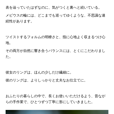
表を辿っていたはずなのに、気がつくと裏へと続いている。
メビウスの輪には、どこまでも巡ってゆくような、不思議な連
続性があります。
ツイストするフォルムの明瞭さと、指に心地よく収まるつけ心
地。
その両方が自然に響き合うバランスには、とくにこだわりまし
た。
彼女のリングは、ほんの少しだけ繊細に。
彼のリングは、よりしっかりと丈夫なお仕立てに。
おふたりの暮らしの中で、長くお使いいただけるよう、昔なが
らの手作業で、ひとつずつ丁寧に形にしていきました。