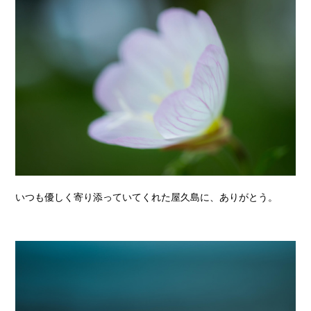
いつも優しく寄り添っていてくれた屋久島に、ありがとう。