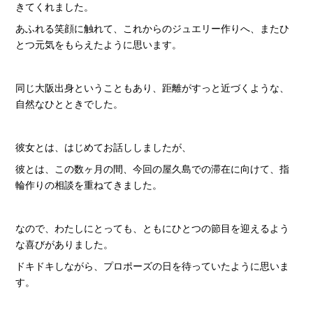
きてくれました。
あふれる笑顔に触れて、これからのジュエリー作りへ、またひ
とつ元気をもらえたように思います。
同じ大阪出身ということもあり、距離がすっと近づくような、
自然なひとときでした。
彼女とは、はじめてお話ししましたが、
彼とは、この数ヶ月の間、今回の屋久島での滞在に向けて、指
輪作りの相談を重ねてきました。
なので、わたしにとっても、ともにひとつの節目を迎えるよう
な喜びがありました。
ドキドキしながら、プロポーズの日を待っていたように思いま
す。