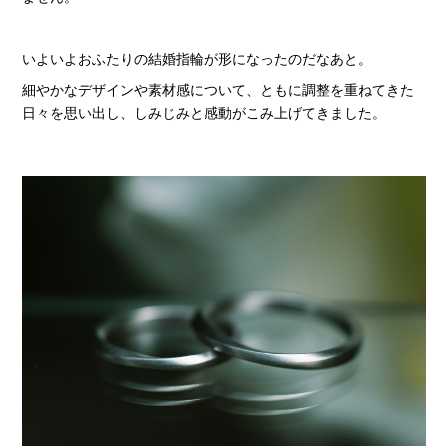
いよいよおふたりの結婚指輪が形になったのだなあと。
細やかなデザインや素材感について、ともに調整を重ねてきた
日々を思い出し、しみじみと感動がこみ上げてきました。