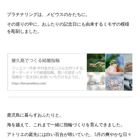
プラチナリングは、メビウスのかたちに。
その巡りの中に、おふたりの記念日にも由来するミモザの模様
を彫刻しました。
鹿児島に暮らすおふたりと。
海を越えて、これまで一緒に指輪づくりを育んできました。
アトリエの庭先には白い百合が咲いていた、5月の爽やかな日々