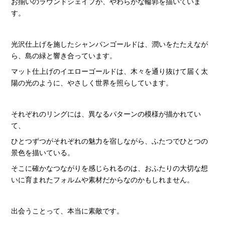
お揃いのラウンドシェイプが、やわらかな輪郭を描いていま
す。
光沢仕上げを施したシャンパンゴールドは、潤いをたたえなが
ら、島の緑と響き合っています。
マット仕上げのイエローゴールドは、木々を通り抜けて届く太
陽の光のように、やさしく世界を照らしています。
それぞれのリングには、異なるパターンの模様が描かれてい
て、
ひとつずつがそれぞれの魅力を宿しながら、ふたつでひとつの
景色を描いている。
そこに確かなつながりを感じられるのは、おふたりの大切な想
いに育まれたフォルムや素材だからなのかもしれません。
出会うことって、本当に素敵です。