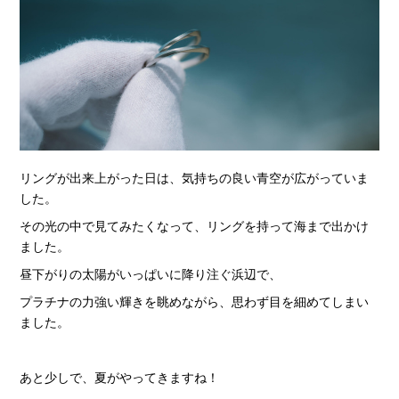
リングが出来上がった日は、気持ちの良い青空が広がっていま
した。
その光の中で見てみたくなって、リングを持って海まで出かけ
ました。
昼下がりの太陽がいっぱいに降り注ぐ浜辺で、
プラチナの力強い輝きを眺めながら、思わず目を細めてしまい
ました。
あと少しで、夏がやってきますね！