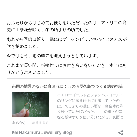
おふたりからはじめてお便りをいただいたのは、アトリエの庭
先に山茶花が咲く、冬の始まりの頃でした。
あれから季節は巡り、島にはブーゲンビリアやハイビスカスが
咲き始めました。
今ではもう、雨の季節を迎えようとしています。
これまで長い間、指輪作りにお付き合いをいただき、本当にあ
りがとうございました。