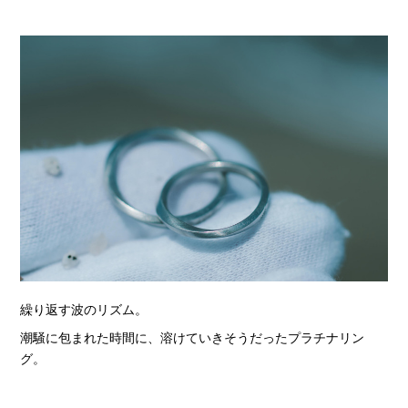
繰り返す波のリズム。
潮騒に包まれた時間に、溶けていきそうだったプラチナリン
グ。