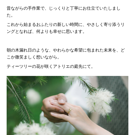
昔ながらの手作業で、じっくりと丁寧にお仕立ていたしまし
た。
これから始まるおふたりの新しい時間に、やさしく寄り添うリ
ングとなれば、何よりも幸せに思います。
朝の木漏れ日のような、やわらかな希望に包まれた未来を、ど
こか微笑ましく想いながら。
ティーツリーの花が咲くアトリエの庭先にて。