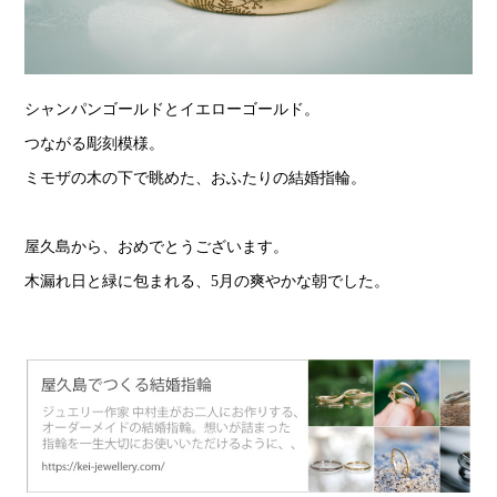
シャンパンゴールドとイエローゴールド。
つながる彫刻模様。
ミモザの木の下で眺めた、おふたりの結婚指輪。
屋久島から、おめでとうございます。
木漏れ日と緑に包まれる、5月の爽やかな朝でした。