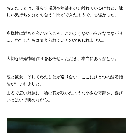
おふたりとは、暮らす場所や年齢も少し離れているけれど、近
しい気持ちを分かち合う仲間ができたようで、心強かった。
多様性に満ちた今だからこそ、このようなやわらかなつながり
に、わたしたちは支えられていくのかもしれません。
大切な結婚指輪作りをお任せいただき、本当にありがとう。
彼と彼女、そしてわたしとが巡り合い、ここにひとつの結婚指
輪が生まれました。
まるで広い野原に一輪の花が咲いたような小さな奇跡を、喜び
いっぱいで眺めながら。