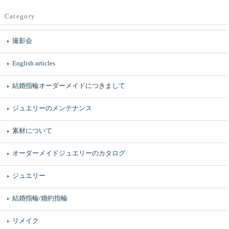
Category
撮影会
English articles
結婚指輪オーダーメイドにつきまして
ジュエリーのメンテナンス
素材について
オーダーメイドジュエリーのカタログ
ジュエリー
結婚指輪/婚約指輪
リメイク