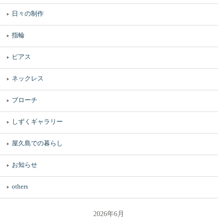
日々の制作
指輪
ピアス
ネックレス
ブローチ
しずくギャラリー
屋久島での暮らし
お知らせ
others
2026年6月