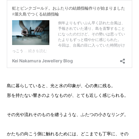
島に暮らしていると、光と水の印象が、心の奥に残る。
形を持たない響きのようなものが、とても近しく感じられる。
その光や流れそのものを纏うような、ふたつの小さなリング。
かたちの向こう側に触れるためには、どこまでも丁寧に、その