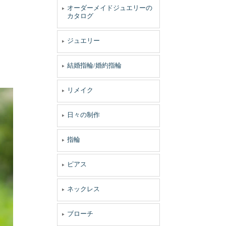
オーダーメイドジュエリーの
カタログ
ジュエリー
結婚指輪/婚約指輪
リメイク
日々の制作
指輪
ピアス
ネックレス
ブローチ