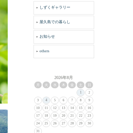
しずくギャラリー
屋久島での暮らし
お知らせ
others
2026年8月
月
火
水
木
金
土
日
1
2
4
3
5
6
7
8
9
10
11
12
13
14
15
16
17
18
19
20
21
22
23
24
25
26
27
28
29
30
31