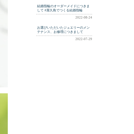
結婚指輪のオーダーメイドにつきま
して #屋久島でつくる結婚指輪
2022-08-24
お選びいただいたジュエリーのメン
テナンス、お修理につきまして
2022-07-29