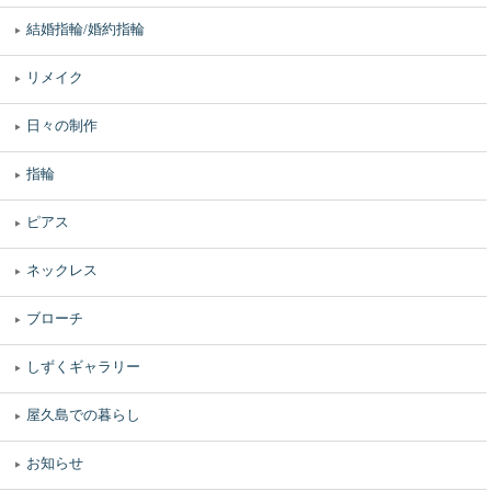
結婚指輪/婚約指輪
リメイク
日々の制作
指輪
ピアス
ネックレス
ブローチ
しずくギャラリー
屋久島での暮らし
お知らせ