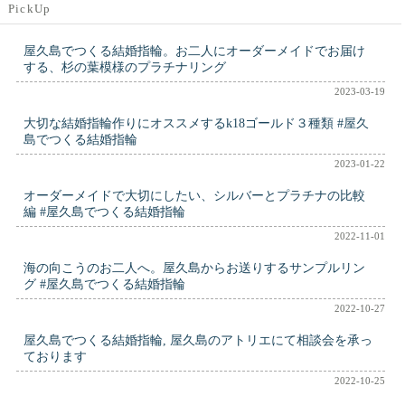
PickUp
屋久島でつくる結婚指輪。お二人にオーダーメイドでお届け
する、杉の葉模様のプラチナリング
2023-03-19
大切な結婚指輪作りにオススメするk18ゴールド３種類 #屋久
島でつくる結婚指輪
2023-01-22
オーダーメイドで大切にしたい、シルバーとプラチナの比較
編 #屋久島でつくる結婚指輪
2022-11-01
海の向こうのお二人へ。屋久島からお送りするサンプルリン
グ #屋久島でつくる結婚指輪
2022-10-27
屋久島でつくる結婚指輪, 屋久島のアトリエにて相談会を承っ
ております
2022-10-25