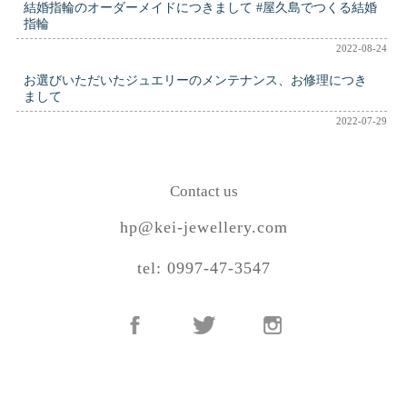
結婚指輪のオーダーメイドにつきまして #屋久島でつくる結婚
指輪
2022-08-24
お選びいただいたジュエリーのメンテナンス、お修理につき
まして
2022-07-29
Contact us
hp@kei-jewellery.com
tel: 0997-47-3547