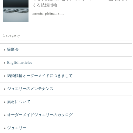
くる結婚指輪
material: platinum s.....
Category
撮影会
English articles
結婚指輪オーダーメイドにつきまして
ジュエリーのメンテナンス
素材について
オーダーメイドジュエリーのカタログ
ジュエリー