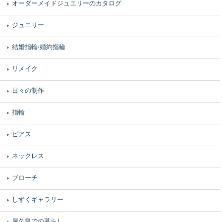
オーダーメイドジュエリーのカタログ
ジュエリー
結婚指輪/婚約指輪
リメイク
日々の制作
指輪
ピアス
ネックレス
ブローチ
しずくギャラリー
屋久島での暮らし