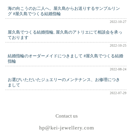
海の向こうのお二人へ。屋久島からお送りするサンプルリン
グ #屋久島でつくる結婚指輪
2022-10-27
屋久島でつくる結婚指輪, 屋久島のアトリエにて相談会を承っ
ております
2022-10-25
結婚指輪のオーダーメイドにつきまして #屋久島でつくる結婚
指輪
2022-08-24
お選びいただいたジュエリーのメンテナンス、お修理につき
まして
2022-07-29
Contact us
hp@kei-jewellery.com