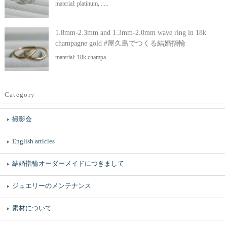
material: platinum, .....
1.8mm-2.3mm and 1.3mm-2.0mm wave ring in 18k
champagne gold #屋久島でつくる結婚指輪
material: 18k champa.....
Category
撮影会
English articles
結婚指輪オーダーメイドにつきまして
ジュエリーのメンテナンス
素材について