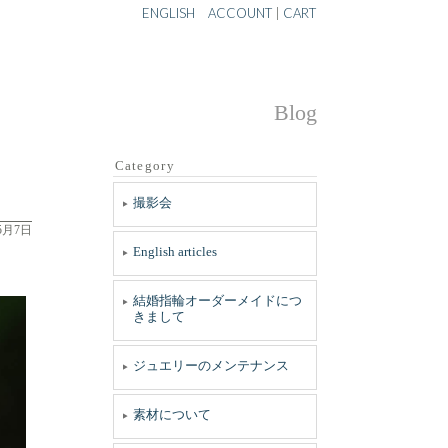
ENGLISH
ACCOUNT
|
CART
Blog
Category
撮影会
5月7日
English articles
結婚指輪オーダーメイドにつ
きまして
ジュエリーのメンテナンス
素材について