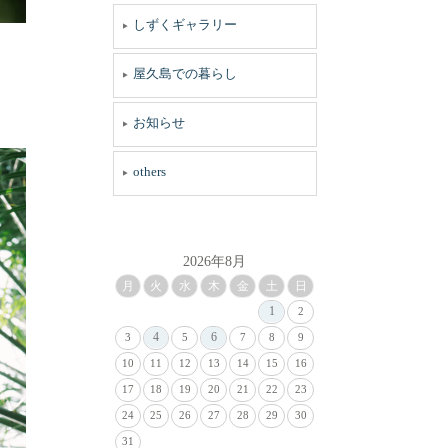
しずくギャラリー
屋久島での暮らし
お知らせ
others
2026年8月
月
火
水
木
金
土
日
1
2
4
6
3
5
7
8
9
10
11
12
13
14
15
16
17
18
19
20
21
22
23
24
25
26
27
28
29
30
31