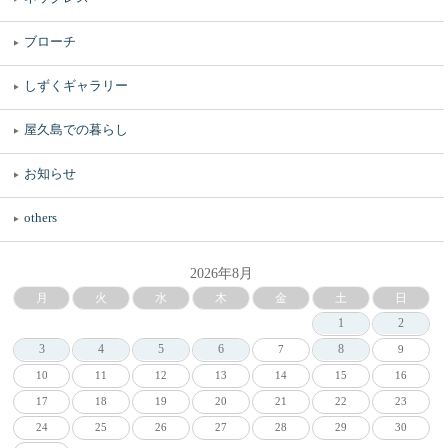
ブローチ
しずくギャラリー
屋久島での暮らし
お知らせ
others
2026年8月
月
火
水
木
金
土
日
1
2
3
4
5
6
8
7
9
10
11
12
13
14
15
16
17
18
19
20
21
22
23
24
25
26
27
28
29
30