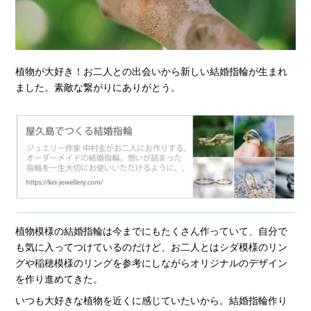
植物が大好き！お二人との出会いから新しい結婚指輪が生まれ
ました。素敵な繋がりにありがとう。
植物模様の結婚指輪は今までにもたくさん作っていて、自分で
も気に入ってつけているのだけど、お二人とはシダ模様のリン
グや稲穂模様のリングを参考にしながらオリジナルのデザイン
を作り進めてきた。
いつも大好きな植物を近くに感じていたいから。結婚指輪作り