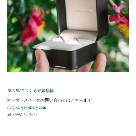
屋久島でつくる結婚指輪
オーダーメイドのお問い合わせはこちらまで
hp@kei-jewellery.com
tel: 0997-47-3547