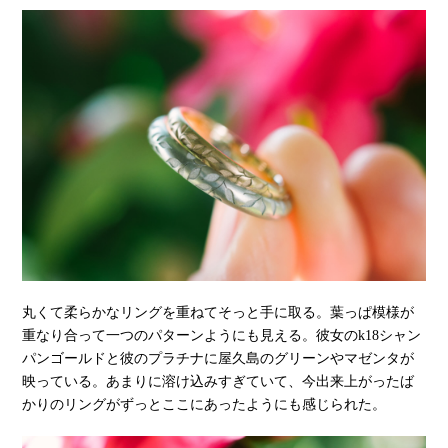
丸くて柔らかなリングを重ねてそっと手に取る。葉っぱ模様が
重なり合って一つのパターンようにも見える。彼女のk18シャン
パンゴールドと彼のプラチナに屋久島のグリーンやマゼンタが
映っている。あまりに溶け込みすぎていて、今出来上がったば
かりのリングがずっとここにあったようにも感じられた。