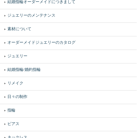
結婚指輪オーダーメイドにつきまして
ジュエリーのメンテナンス
素材について
オーダーメイドジュエリーのカタログ
ジュエリー
結婚指輪/婚約指輪
リメイク
日々の制作
指輪
ピアス
ネックレス