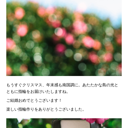
もうすぐクリスマス、年末感も南国調に。あたたかな島の光と
ともに指輪をお届けいたしますね。
ご結婚おめでとうございます！
楽しい指輪作りをありがとうございました。