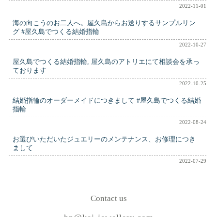
2022-11-01
海の向こうのお二人へ。屋久島からお送りするサンプルリン
グ #屋久島でつくる結婚指輪
2022-10-27
屋久島でつくる結婚指輪, 屋久島のアトリエにて相談会を承っ
ております
2022-10-25
結婚指輪のオーダーメイドにつきまして #屋久島でつくる結婚
指輪
2022-08-24
お選びいただいたジュエリーのメンテナンス、お修理につき
まして
2022-07-29
Contact us