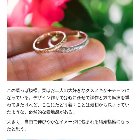
この葉っぱ模様、実はお二人の大好きなクスノキがモチーフに
なっている。デザイン作りでは心に任せて試作と方向転換を重
ねてきたけれど、ここにたどり着くことは最初から決まってい
たような、必然的な着地感がある。
大きく、自由で伸びやかなイメージに包まれる結婚指輪になっ
たと思う。