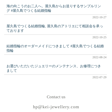
海の向こうのお二人へ。屋久島からお送りするサンプルリン
グ #屋久島でつくる結婚指輪
2022-10-27
屋久島でつくる結婚指輪, 屋久島のアトリエにて相談会を承っ
ております
2022-10-25
結婚指輪のオーダーメイドにつきまして #屋久島でつくる結婚
指輪
2022-08-24
お選びいただいたジュエリーのメンテナンス、お修理につき
まして
2022-07-29
Contact us
hp@kei-jewellery.com