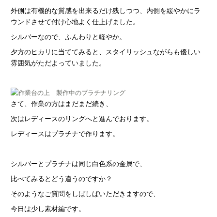
外側は有機的な質感を出来るだけ残しつつ、内側を緩やかにラ
ウンドさせて付け心地よく仕上げました。
シルバーなので、ふんわりと軽やか。
夕方のヒカリに当ててみると、スタイリッシュながらも優しい
雰囲気がただよっていました。
さて、作業の方はまだまだ続き、
次はレディースのリングへと進んでおります。
レディースはプラチナで作ります。
シルバーとプラチナは同じ白色系の金属で、
比べてみるとどう違うのですか？
そのようなご質問をしばしばいただきますので、
今日は少し素材編です。