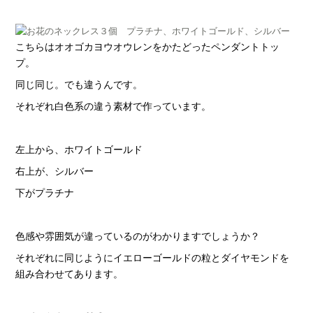
こちらはオオゴカヨウオウレンをかたどったペンダントトッ
プ。
同じ同じ。でも違うんです。
それぞれ白色系の違う素材で作っています。
左上から、ホワイトゴールド
右上が、シルバー
下がプラチナ
色感や雰囲気が違っているのがわかりますでしょうか？
それぞれに同じようにイエローゴールドの粒とダイヤモンドを
組み合わせてあります。