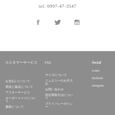
tel: 0997-47-3547
カスタマーサービス
FAQ
Social
twitter
サイズについて
facebook
ジュエリーのお手入
お支払いについて
れ
instagram
発送と返品について
お問い合わせ
アフターサービス
特定商取引法につい
オーダーメイドについ
て
て
プライバシーポリシ
素材について
ー