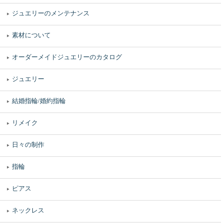
ジュエリーのメンテナンス
素材について
オーダーメイドジュエリーのカタログ
ジュエリー
結婚指輪/婚約指輪
リメイク
日々の制作
指輪
ピアス
ネックレス