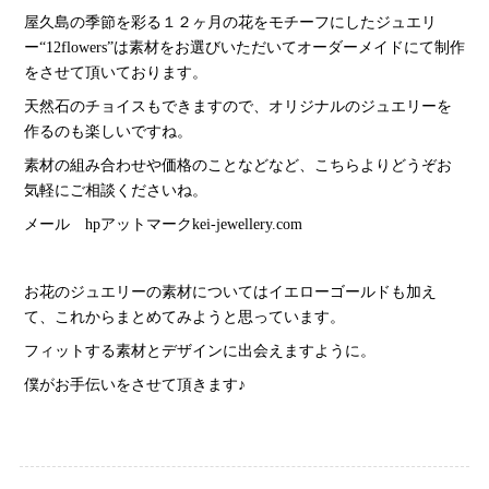
屋久島の季節を彩る１２ヶ月の花をモチーフにしたジュエリ
ー“12flowers”は素材をお選びいただいてオーダーメイドにて制作
をさせて頂いております。
天然石のチョイスもできますので、オリジナルのジュエリーを
作るのも楽しいですね。
素材の組み合わせや価格のことなどなど、こちらよりどうぞお
気軽にご相談くださいね。
メール hpアットマークkei-jewellery.com
お花のジュエリーの素材についてはイエローゴールドも加え
て、これからまとめてみようと思っています。
フィットする素材とデザインに出会えますように。
僕がお手伝いをさせて頂きます♪