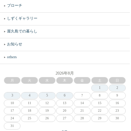
ブローチ
しずくギャラリー
屋久島での暮らし
お知らせ
others
2026年8月
月
火
水
木
金
土
日
1
2
3
4
5
6
7
8
9
10
11
12
13
14
15
16
17
18
19
20
21
22
23
24
25
26
27
28
29
30
31