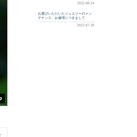
2022-08-24
お選びいただいたジュエリーのメン
テナンス、お修理につきまして
2022-07-29