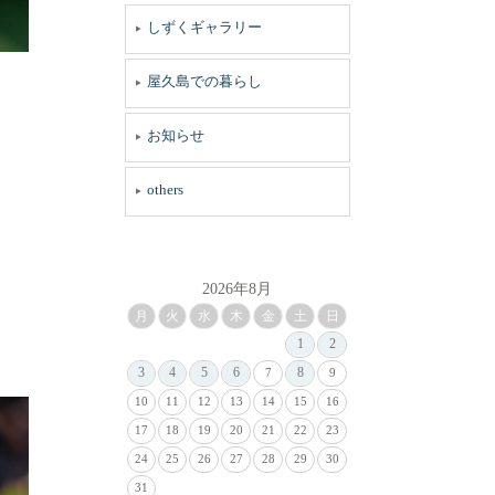
しずくギャラリー
屋久島での暮らし
お知らせ
others
2026年8月
月
火
水
木
金
土
日
1
2
3
4
5
6
8
7
9
10
11
12
13
14
15
16
17
18
19
20
21
22
23
24
25
26
27
28
29
30
31