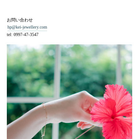
お問い合わせ
hp@kei-jewellery.com
tel: 0997-47-3547