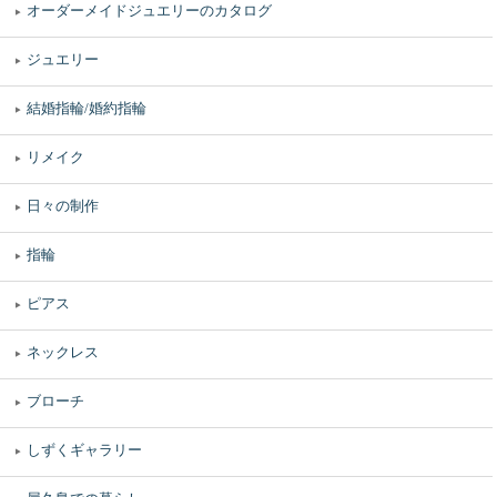
オーダーメイドジュエリーのカタログ
ジュエリー
結婚指輪/婚約指輪
リメイク
日々の制作
指輪
ピアス
ネックレス
ブローチ
しずくギャラリー