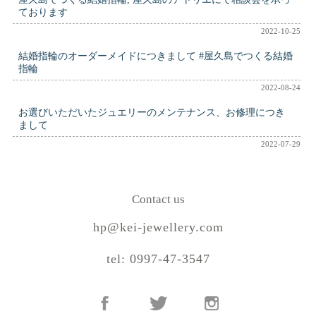
ております
2022-10-25
結婚指輪のオーダーメイドにつきまして #屋久島でつくる結婚
指輪
2022-08-24
お選びいただいたジュエリーのメンテナンス、お修理につき
まして
2022-07-29
Contact us
hp@kei-jewellery.com
tel: 0997-47-3547