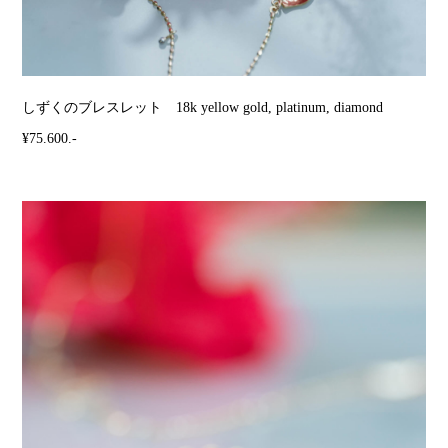
しずくのブレスレット 18k yellow gold, platinum, diamond
¥75.600.-