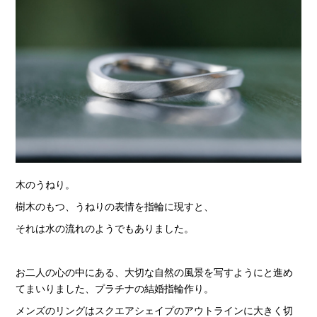
木のうねり。
樹木のもつ、うねりの表情を指輪に現すと、
それは水の流れのようでもありました。
お二人の心の中にある、大切な自然の風景を写すようにと進め
てまいりました、プラチナの結婚指輪作り。
メンズのリングはスクエアシェイプのアウトラインに大きく切