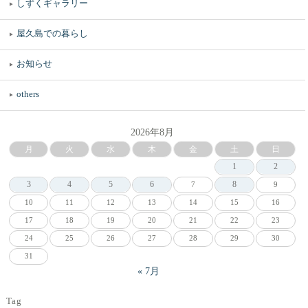
しずくギャラリー
屋久島での暮らし
お知らせ
others
2026年8月
月
火
水
木
金
土
日
1
2
3
4
5
6
8
7
9
10
11
12
13
14
15
16
17
18
19
20
21
22
23
24
25
26
27
28
29
30
31
« 7月
Tag