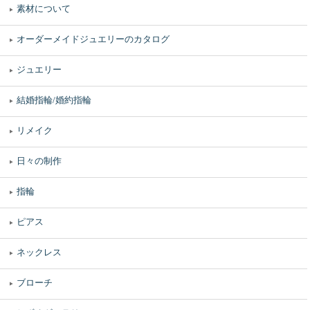
素材について
オーダーメイドジュエリーのカタログ
ジュエリー
結婚指輪/婚約指輪
リメイク
日々の制作
指輪
ピアス
ネックレス
ブローチ