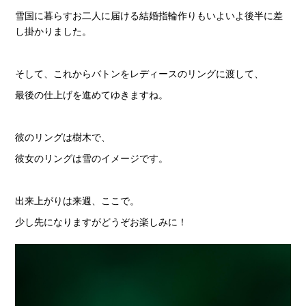
雪国に暮らすお二人に届ける結婚指輪作りもいよいよ後半に差
し掛かりました。
そして、これからバトンをレディースのリングに渡して、
最後の仕上げを進めてゆきますね。
彼のリングは樹木で、
彼女のリングは雪のイメージです。
出来上がりは来週、ここで。
少し先になりますがどうぞお楽しみに！