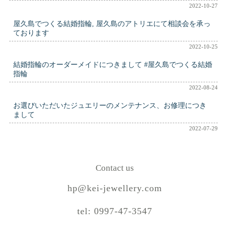
2022-10-27
屋久島でつくる結婚指輪, 屋久島のアトリエにて相談会を承っ
ております
2022-10-25
結婚指輪のオーダーメイドにつきまして #屋久島でつくる結婚
指輪
2022-08-24
お選びいただいたジュエリーのメンテナンス、お修理につき
まして
2022-07-29
Contact us
hp@kei-jewellery.com
tel: 0997-47-3547