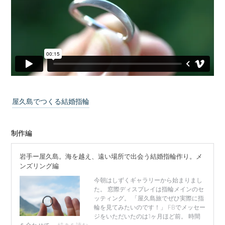
屋久島でつくる結婚指輪
制作編