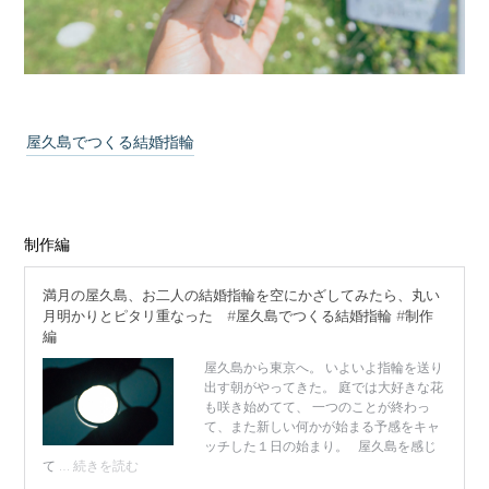
屋久島でつくる結婚指輪
制作編