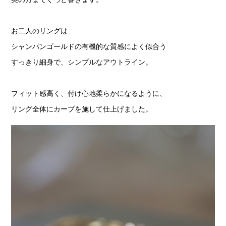
お二人のリングは
シャンパンゴールドの有機的な質感によく似合う
すっきり細身で、シンプルなアウトライン。
フィット感高く、付け心地柔らかになるように、
リング全体にカーブを施して仕上げました。