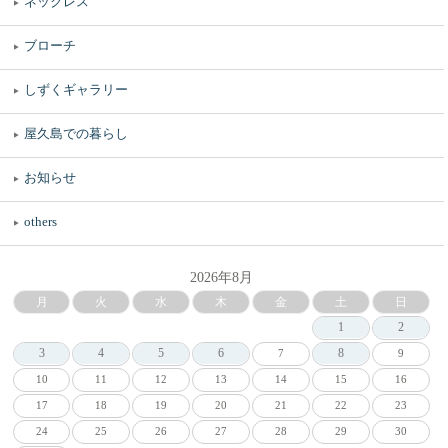
ネックレス
ブローチ
しずくギャラリー
屋久島での暮らし
お知らせ
others
2026年8月
月
火
水
木
金
土
日
1
2
3
4
5
6
8
7
9
10
11
12
13
14
15
16
17
18
19
20
21
22
23
24
25
26
27
28
29
30