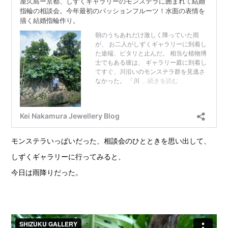
モンステラいっぱいだった、相談会のひとときを思い出して、
しずくギャラリーに行ってみると、
今日は雨降りだった。