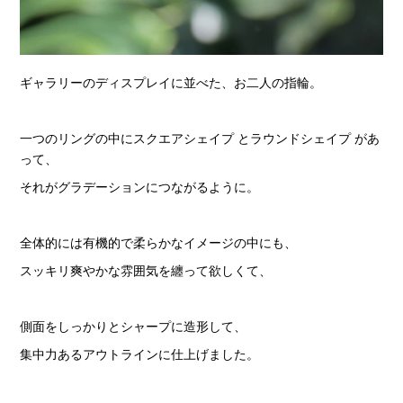
ギャラリーのディスプレイに並べた、お二人の指輪。
一つのリングの中にスクエアシェイプ とラウンドシェイプ があ
って、
それがグラデーションにつながるように。
全体的には有機的で柔らかなイメージの中にも、
スッキリ爽やかな雰囲気を纏って欲しくて、
側面をしっかりとシャープに造形して、
集中力あるアウトラインに仕上げました。