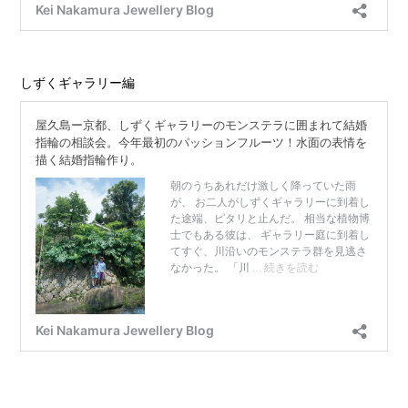
しずくギャラリー編