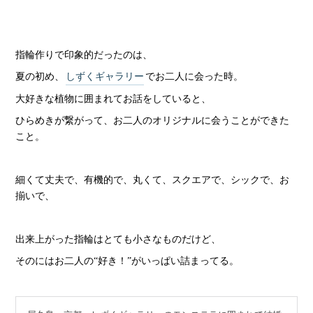
指輪作りで印象的だったのは、
夏の初め、
しずくギャラリー
でお二人に会った時。
大好きな植物に囲まれてお話をしていると、
ひらめきが繋がって、お二人のオリジナルに会うことができた
こと。
細くて丈夫で、有機的で、丸くて、スクエアで、シックで、お
揃いで、
出来上がった指輪はとても小さなものだけど、
そのにはお二人の“好き！”がいっぱい詰まってる。