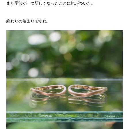
また季節が一つ新しくなったことに気がついた。
終わりの始まりですね。