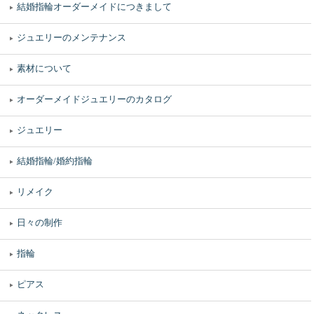
結婚指輪オーダーメイドにつきまして
ジュエリーのメンテナンス
素材について
オーダーメイドジュエリーのカタログ
ジュエリー
結婚指輪/婚約指輪
リメイク
日々の制作
指輪
ピアス