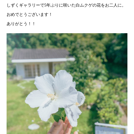
しずくギャラリーで5年ぶりに咲いた白ムクゲの花をお二人に。
おめでとうございます！
ありがとう！！