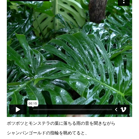
ボツボツとモンステラの葉に落ちる雨の音を聞きながら
シャンパンゴールドの指輪を眺めてると、