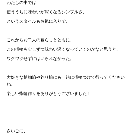
わたしの中では
使ううちに味わいが深くなるシンプルさ、
というスタイルもお気に入りで、
これからお二人の暮らしとともに、
この指輪も少しずつ味わい深くなっていくのかなと思うと、
ワクワクせずにはいられなかった。
大好きな植物旅や釣り旅にも一緒に指輪つけて行ってください
ね。
楽しい指輪作りをありがとうございました！
さいごに、