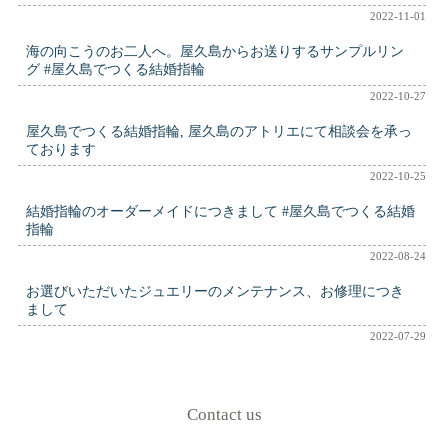
2022-11-01
海の向こうのお二人へ。屋久島からお送りするサンプルリン
グ #屋久島でつくる結婚指輪
2022-10-27
屋久島でつくる結婚指輪, 屋久島のアトリエにて相談会を承っ
ております
2022-10-25
結婚指輪のオーダーメイドにつきまして #屋久島でつくる結婚
指輪
2022-08-24
お選びいただいたジュエリーのメンテナンス、お修理につき
まして
2022-07-29
Contact us