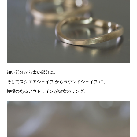
細い部分から太い部分に、
そしてスクエアシェイプ からラウンドシェイプ に。
抑揚のあるアウトラインが彼女のリング。