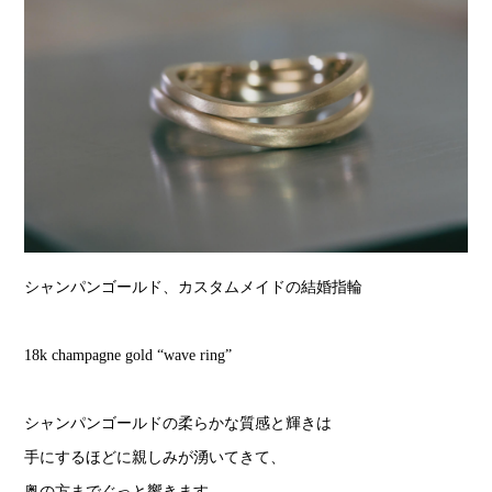
シャンパンゴールド、カスタムメイドの結婚指輪
18k champagne gold “wave ring”
シャンパンゴールドの柔らかな質感と輝きは
手にするほどに親しみが湧いてきて、
奥の方までぐっと響きます。