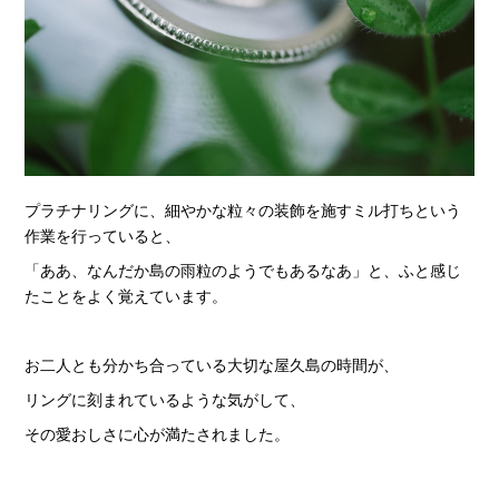
プラチナリングに、細やかな粒々の装飾を施すミル打ちという
作業を行っていると、
「ああ、なんだか島の雨粒のようでもあるなあ」と、ふと感じ
たことをよく覚えています。
お二人とも分かち合っている大切な屋久島の時間が、
リングに刻まれているような気がして、
その愛おしさに心が満たされました。