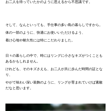
お二人を待っていたかのように思えるから不思議です。
そして、なんといっても、手仕事の多い島の暮らしですから。
体の一部のように、快適にお使いいただけるよう、
着け心地や耐久性には特にこだわりました。
日々の暮らしの中で、時にはリングに小さなキズがつくことも
あるかもしれません。
けれども、そのキズさえも、お二人が共に歩んだ時間の証とな
り、
やがて味わい深い装飾のように、リングが育まれていけば素敵
だなと思います。