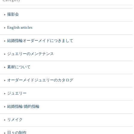
撮影会
English articles
結婚指輪オーダーメイドにつきまして
ジュエリーのメンテナンス
素材について
オーダーメイドジュエリーのカタログ
ジュエリー
結婚指輪/婚約指輪
リメイク
日々の制作