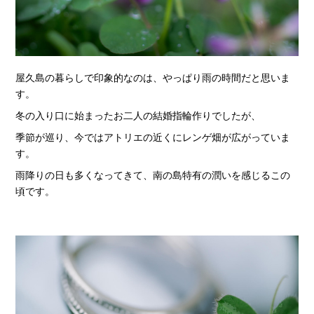
屋久島の暮らしで印象的なのは、やっぱり雨の時間だと思いま
す。
冬の入り口に始まったお二人の結婚指輪作りでしたが、
季節が巡り、今ではアトリエの近くにレンゲ畑が広がっていま
す。
雨降りの日も多くなってきて、南の島特有の潤いを感じるこの
頃です。