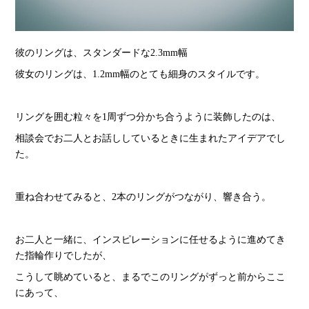
彼のリングは、スタンダードな2.3mm幅
彼女のリングは、1.2mm幅のとても細身のスタイルです。
リングを囲む粒々を1周ずつ分かち合うように装飾したのは、
相談会でお二人とお話ししているときに生まれたアイデアでし
た。
重ね合わせてみると、2本のリングがつながり、響き合う。
お二人と一緒に、インスピレーションに任せるように進めてき
た指輪作りでしたが、
こうして眺めていると、まるでこのリングがずっと前からここ
にあって、