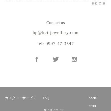
2022-07-29
Contact us
hp@kei-jewellery.com
tel: 0997-47-3547
カスタマーサービス
FAQ
Social
twitter
サイズについて