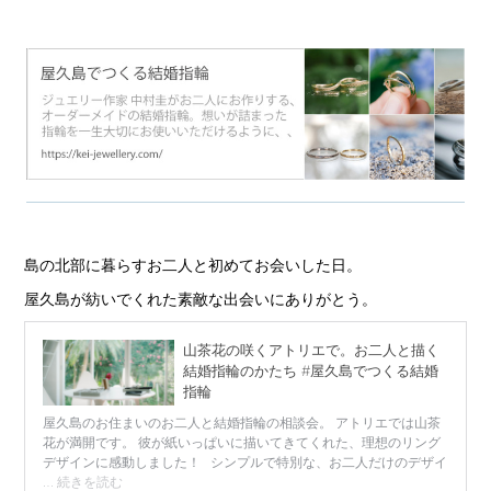
島の北部に暮らすお二人と初めてお会いした日。
屋久島が紡いでくれた素敵な出会いにありがとう。