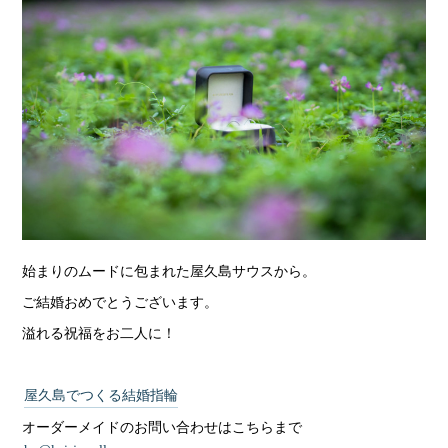
始まりのムードに包まれた屋久島サウスから。
ご結婚おめでとうございます。
溢れる祝福をお二人に！
屋久島でつくる結婚指輪
オーダーメイドのお問い合わせはこちらまで