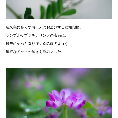
屋久島に暮らすお二人にお届けする結婚指輪。
シンプルなプラチナリングの表面に、
庭先にそっと降り注ぐ春の雨のような
繊細なドットの輝きを刻みました。