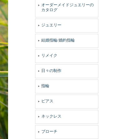
オーダーメイドジュエリーの
カタログ
ジュエリー
結婚指輪/婚約指輪
リメイク
日々の制作
指輪
ピアス
ネックレス
ブローチ