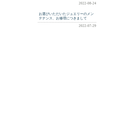
2022-08-24
お選びいただいたジュエリーのメン
テナンス、お修理につきまして
2022-07-29