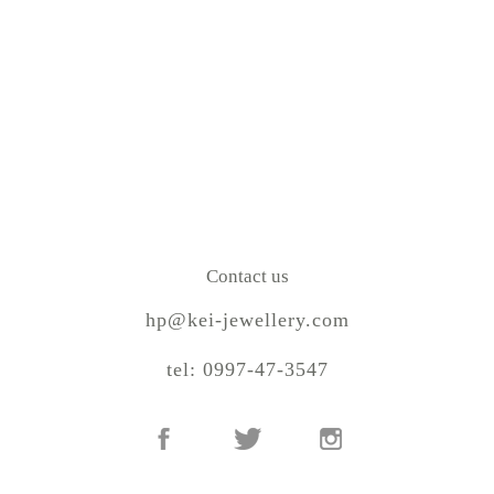
Contact us
hp@kei-jewellery.com
tel: 0997-47-3547