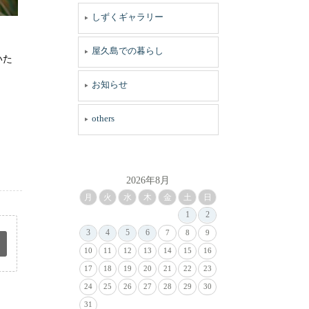
しずくギャラリー
屋久島での暮らし
いた
お知らせ
others
2026年8月
月
火
水
木
金
土
日
1
2
3
4
5
6
7
8
9
10
11
12
13
14
15
16
17
18
19
20
21
22
23
24
25
26
27
28
29
30
31