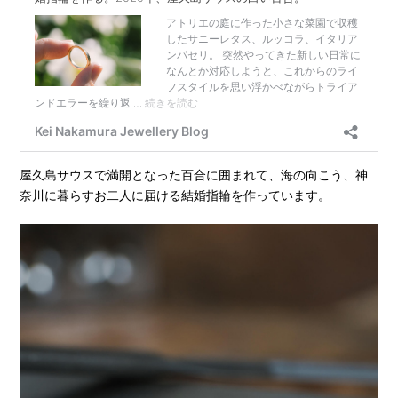
屋久島サウスで満開となった百合に囲まれて、海の向こう、神
奈川に暮らすお二人に届ける結婚指輪を作っています。