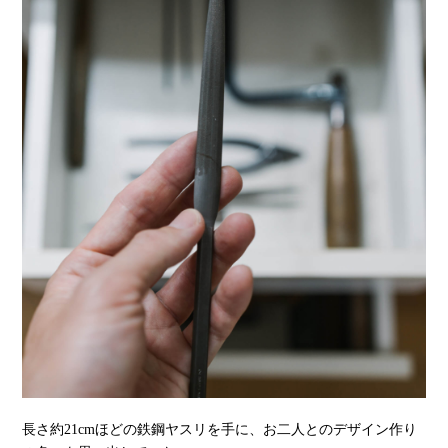
長さ約21cmほどの鉄鋼ヤスリを手に、お二人とのデザイン作り