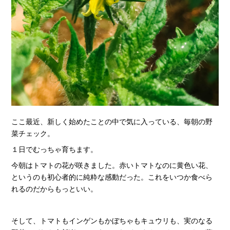
ここ最近、新しく始めたことの中で気に入っている、毎朝の野
菜チェック。
１日でむっちゃ育ちます。
今朝はトマトの花が咲きました。赤いトマトなのに黄色い花、
というのも初心者的に純粋な感動だった。これをいつか食べら
れるのだからもっといい。
そして、トマトもインゲンもかぼちゃもキュウリも、実のなる