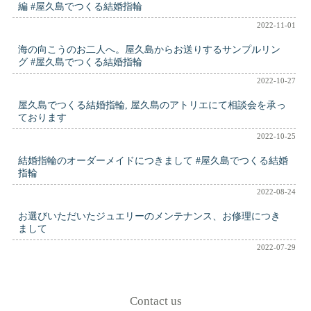
編 #屋久島でつくる結婚指輪
2022-11-01
海の向こうのお二人へ。屋久島からお送りするサンプルリン
グ #屋久島でつくる結婚指輪
2022-10-27
屋久島でつくる結婚指輪, 屋久島のアトリエにて相談会を承っ
ております
2022-10-25
結婚指輪のオーダーメイドにつきまして #屋久島でつくる結婚
指輪
2022-08-24
お選びいただいたジュエリーのメンテナンス、お修理につき
まして
2022-07-29
Contact us