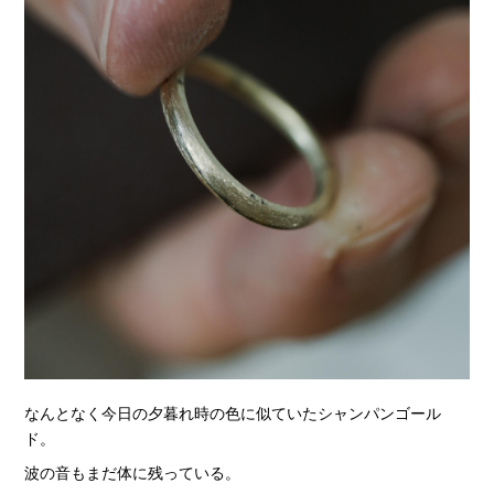
なんとなく今日の夕暮れ時の色に似ていたシャンパンゴール
ド。
波の音もまだ体に残っている。