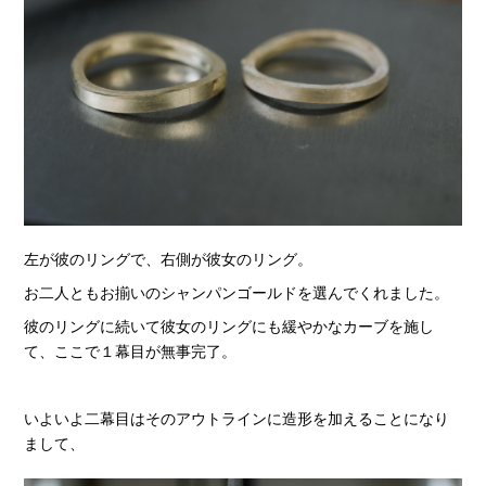
左が彼のリングで、右側が彼女のリング。
お二人ともお揃いのシャンパンゴールドを選んでくれました。
彼のリングに続いて彼女のリングにも緩やかなカーブを施し
て、ここで１幕目が無事完了。
いよいよ二幕目はそのアウトラインに造形を加えることになり
まして、