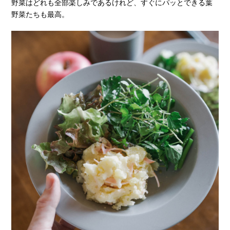
野菜はどれも全部楽しみであるけれど、すぐにパッとできる葉
野菜たちも最高。