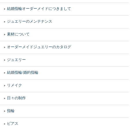
結婚指輪オーダーメイドにつきまして
ジュエリーのメンテナンス
素材について
オーダーメイドジュエリーのカタログ
ジュエリー
結婚指輪/婚約指輪
リメイク
日々の制作
指輪
ピアス