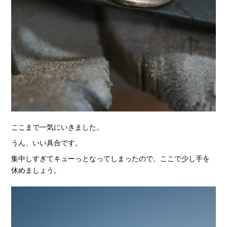
ここまで一気にいきました。
うん、いい具合です。
集中しすぎてキューっとなってしまったので、ここで少し手を
休めましょう。