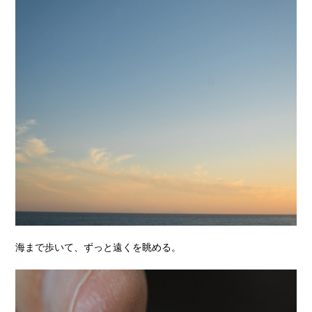
海まで歩いて、ずっと遠くを眺める。