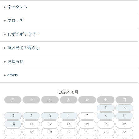
ネックレス
ブローチ
しずくギャラリー
屋久島での暮らし
お知らせ
others
2026年8月
月
火
水
木
金
土
日
1
2
3
4
5
6
8
9
7
10
11
12
13
14
15
16
17
18
19
20
21
22
23