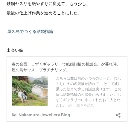
鉄鋼ヤスリを紙やすりに変えて、もう少し。
最後の仕上げ作業を進めることにした。
屋久島でつくる結婚指輪
出会い編