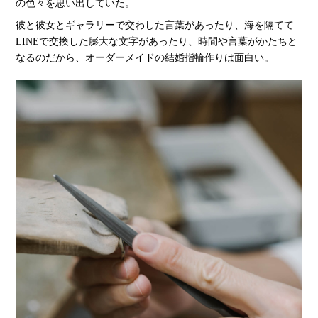
の色々を思い出していた。
彼と彼女とギャラリーで交わした言葉があったり、海を隔てて
LINEで交換した膨大な文字があったり、時間や言葉がかたちと
なるのだから、オーダーメイドの結婚指輪作りは面白い。