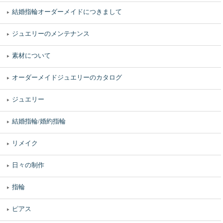
結婚指輪オーダーメイドにつきまして
ジュエリーのメンテナンス
素材について
オーダーメイドジュエリーのカタログ
ジュエリー
結婚指輪/婚約指輪
リメイク
日々の制作
指輪
ピアス