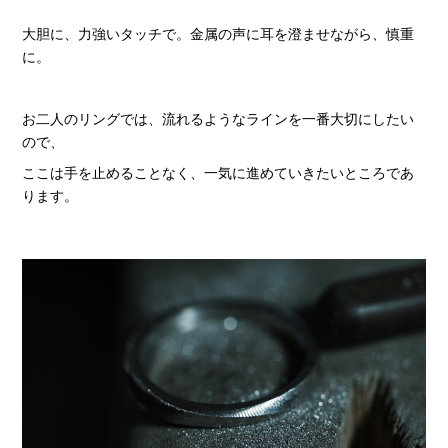
大胆に、力強いタッチで。金属の声に耳を澄ませながら、慎重
に。
お二人のリングでは、流れるようなラインを一番大切にしたい
ので、
ここは手を止めることなく、一気に進めていきたいところであ
ります。