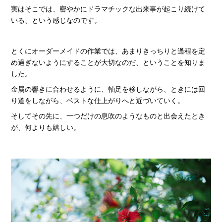
実はそこでは、密やかにドラマチックな出来事が起こり続けて
いる、という感じなのです。
とくにオーダーメイドの作業では、あまりきっちりと過程を定
め過ぎないようにすることが大切なのだ、ということを知りま
した。
金属の響きに合わせるように、軸足を移しながら、ときには回
り道をしながら、ベストな仕上がりへと近づいていく。
そしてその先に、一つだけの息吹のようなものと出会えたとき
が、何よりも嬉しい。