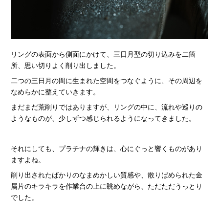
リングの表面から側面にかけて、三日月型の切り込みを二箇
所、思い切りよく削り出しました。
二つの三日月の間に生まれた空間をつなぐように、その周辺を
なめらかに整えていきます。
まだまだ荒削りではありますが、リングの中に、流れや巡りの
ようなものが、少しずつ感じられるようになってきました。
それにしても、プラチナの輝きは、心にぐっと響くものがあり
ますよね。
削り出されたばかりのなまめかしい質感や、散りばめられた金
属片のキラキラを作業台の上に眺めながら、ただただうっとり
でした。