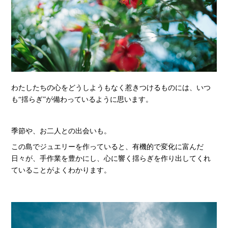
わたしたちの心をどうしようもなく惹きつけるものには、いつ
も“揺らぎ”が備わっているように思います。
季節や、お二人との出会いも。
この島でジュエリーを作っていると、有機的で変化に富んだ
日々が、手作業を豊かにし、心に響く揺らぎを作り出してくれ
ていることがよくわかります。