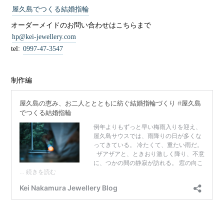
屋久島でつくる結婚指輪
オーダーメイドのお問い合わせはこちらまで
hp@kei-jewellery.com
tel:
0997-47-3547
制作編