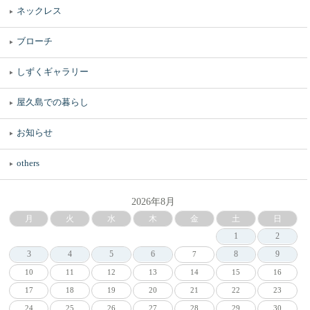
ネックレス
ブローチ
しずくギャラリー
屋久島での暮らし
お知らせ
others
2026年8月
月
火
水
木
金
土
日
1
2
3
4
5
6
8
9
7
10
11
12
13
14
15
16
17
18
19
20
21
22
23
24
25
26
27
28
29
30