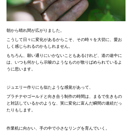
朝から晴れ間が広がりました。
こうして日々に変化があるからこそ、その時々を大切に、愛お
しく感じられるのかもしれません。
もちろん、願い通りにいかないこともあるけれど、道の途中に
は、いつも何かしら示唆のようなものが散りばめられているよ
うに思います。
ジュエリー作りにも似たような感覚があって、
プラチナやゴールドと向き合う制作の時間は、まるで生きもの
と対話しているかのような、実に変化に富んだ瞬間の連続だっ
たりもします。
作業机に向かい、手の中で小さなリングを育んでいく。