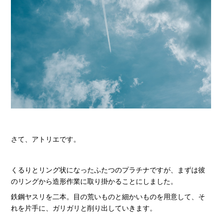
さて、アトリエです。
くるりとリング状になったふたつのプラチナですが、まずは彼
のリングから造形作業に取り掛かることにしました。
鉄鋼ヤスリを二本。目の荒いものと細かいものを用意して、そ
れを片手に、ガリガリと削り出していきます。