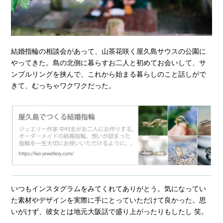
結婚指輪の相談会があって、山茶花咲く屋久島サウスの公園に
やってきた。島の北側に暮らすお二人と初めてお会いして、サ
ンプルリングを挟んで、これから始まる暮らしのこと話しがで
きて、むっちゃワクワクだった。
いつもインスタグラムをみてくれてありがとう。気になってい
た素材やデザインを実際に手にとっていただけて良かった。思
いがけず、彼女とは地元大阪話で盛り上がったりもしたし 笑。