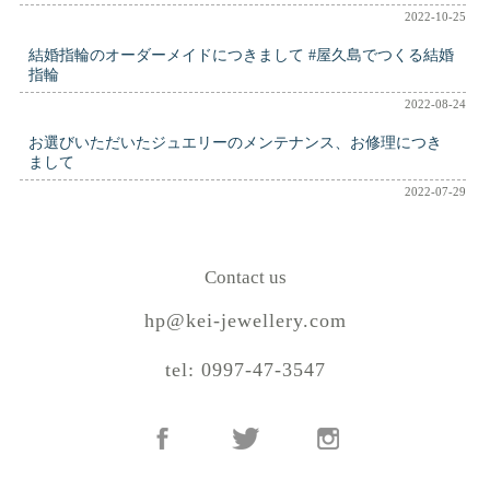
2022-10-25
結婚指輪のオーダーメイドにつきまして #屋久島でつくる結婚
指輪
2022-08-24
お選びいただいたジュエリーのメンテナンス、お修理につき
まして
2022-07-29
Contact us
hp@kei-jewellery.com
tel: 0997-47-3547