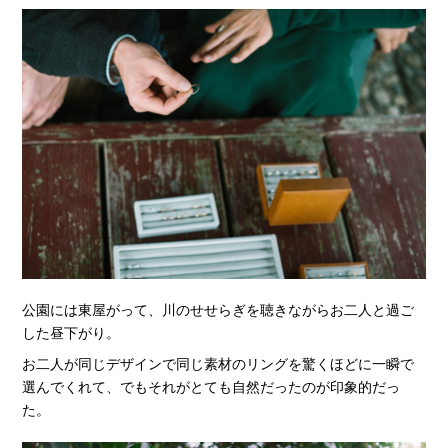
公園には東屋がって、川のせせらぎを聴きながらお二人と過ご
した昼下がり。
お二人が同じデザインで同じ素材のリングを驚くほどに一瞬で
選んでくれて、でもそれがとても自然だったのが印象的だっ
た。