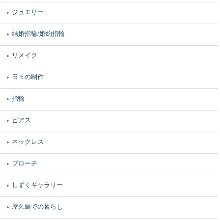
ジュエリー
結婚指輪/婚約指輪
リメイク
日々の制作
指輪
ピアス
ネックレス
ブローチ
しずくギャラリー
屋久島での暮らし