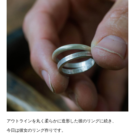
アウトラインを丸く柔らかに造形した彼のリングに続き、
今日は彼女のリング作りです。