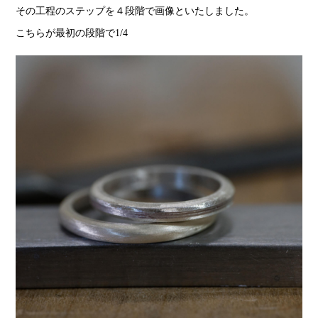
その工程のステップを４段階で画像といたしました。
こちらが最初の段階で1/4