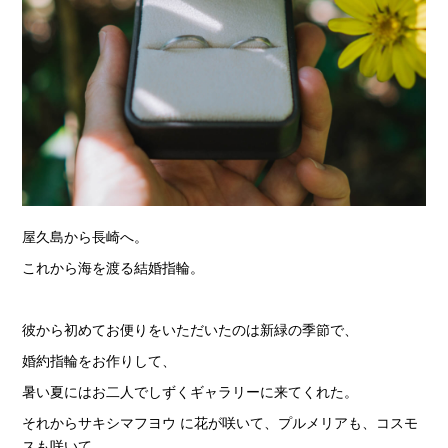
屋久島から長崎へ。
これから海を渡る結婚指輪。
彼から初めてお便りをいただいたのは新緑の季節で、
婚約指輪をお作りして、
暑い夏にはお二人でしずくギャラリーに来てくれた。
それからサキシマフヨウ に花が咲いて、プルメリアも、コスモ
スも咲いて、