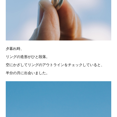
夕暮れ時、
リングの造形がひと段落。
空にかざしてリングのアウトラインをチェックしていると、
半分の月に出会いました。