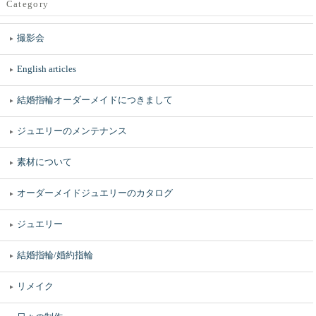
Category
撮影会
English articles
結婚指輪オーダーメイドにつきまして
ジュエリーのメンテナンス
素材について
オーダーメイドジュエリーのカタログ
ジュエリー
結婚指輪/婚約指輪
リメイク