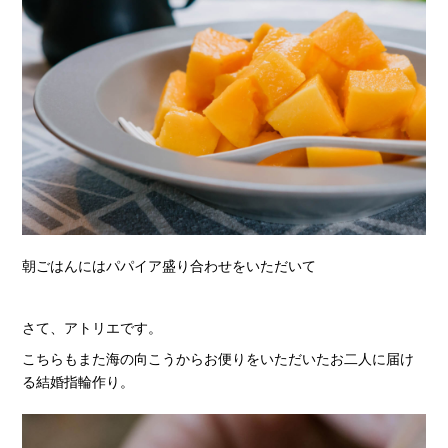
朝ごはんにはパパイア盛り合わせをいただいて
さて、アトリエです。
こちらもまた海の向こうからお便りをいただいたお二人に届け
る結婚指輪作り。