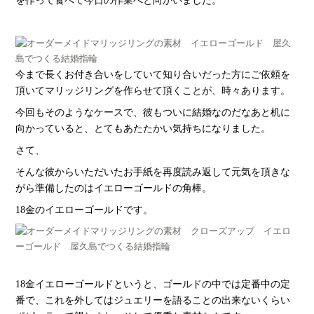
を作って食べて今日の作業へと向かいました。
今まで長くお付き合いをしていて知り合いだった方にご依頼を
頂いてマリッジリングを作らせて頂くことが、時々あります。
今回もそのようなケースで、彼もついに結婚なのだなあと机に
向かっていると、とてもあたたかい気持ちになりました。
さて、
そんな彼からいただいたお手紙を再度読み返して元気を頂きな
がら準備したのはイエローゴールドの角棒。
18金のイエローゴールドです。
18金イエローゴールドというと、ゴールドの中では定番中の定
番で、これを外してはジュエリーを語ることの出来ないくらい