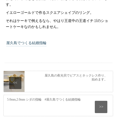
す。
イエローゴールドで作るスクエアシェイプのリング。
それはケーキで例えるなら、やはり王道中の王道イチゴのショ
ートケーキなのかもしれません。
屋久島でつくる結婚指輪
屋久島の夜光貝でピアスとネックレス作り、
始めます。
<<
5.0mm,2.0mm シダの指輪 #屋久島でつくる結婚指輪
>>