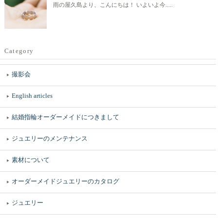
雨の屋久島より、こんにちは！ いよいよ今.....
Category
撮影会
English articles
結婚指輪オーダーメイドにつきまして
ジュエリーのメンテナンス
素材について
オーダーメイドジュエリーのカタログ
ジュエリー