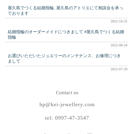
屋久島でつくる結婚指輪, 屋久島のアトリエにて相談会を承っ
ております
2022-10-25
結婚指輪のオーダーメイドにつきまして #屋久島でつくる結婚
指輪
2022-08-24
お選びいただいたジュエリーのメンテナンス、お修理につき
まして
2022-07-29
Contact us
hp@kei-jewellery.com
tel: 0997-47-3547