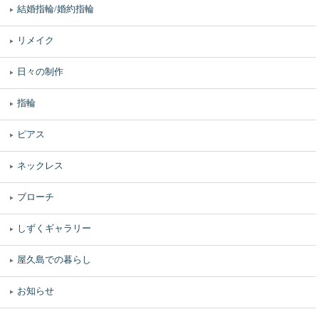
結婚指輪/婚約指輪
リメイク
日々の制作
指輪
ピアス
ネックレス
ブローチ
しずくギャラリー
屋久島での暮らし
お知らせ