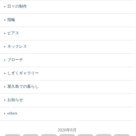
日々の制作
指輪
ピアス
ネックレス
ブローチ
しずくギャラリー
屋久島での暮らし
お知らせ
others
2026年8月