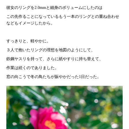
彼女のリングを2.0mmと細身のボリュームにしたのは
この先作ることになっているもう一本のリングとの重ね合わせ
などもイメージしたから。
すっきりと、軽やかに。
３人で抱いたリングの理想を地図のようにして、
鉄鋼ヤスリを持って、さらに紙やすりに持ち替えて、
作業は続くのでありました。
窓の向こうで冬の鳥たちが賑やかだった1日だった。