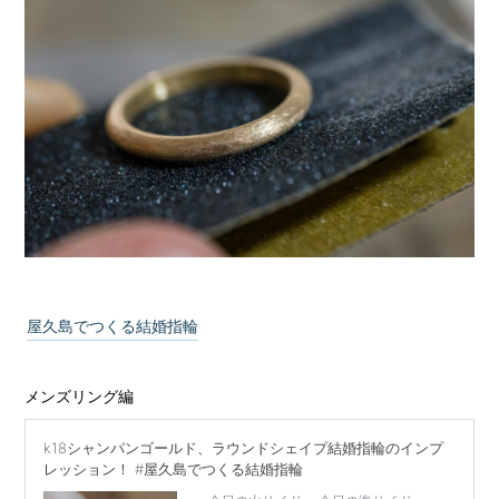
屋久島でつくる結婚指輪
メンズリング編