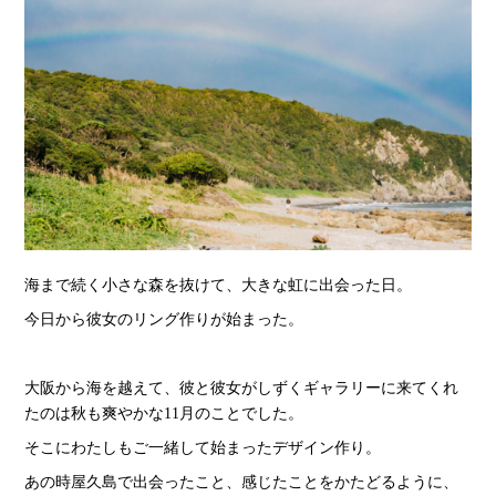
海まで続く小さな森を抜けて、大きな虹に出会った日。
今日から彼女のリング作りが始まった。
大阪から海を越えて、彼と彼女がしずくギャラリーに来てくれ
たのは秋も爽やかな11月のことでした。
そこにわたしもご一緒して始まったデザイン作り。
あの時屋久島で出会ったこと、感じたことをかたどるように、