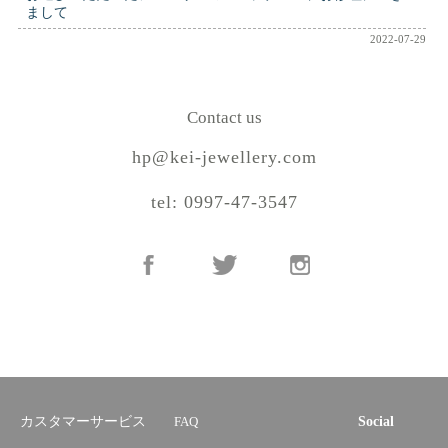
まして
2022-07-29
Contact us
hp@kei-jewellery.com
tel: 0997-47-3547
カスタマーサービス
FAQ
Social