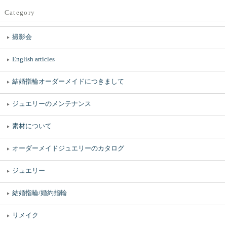
Category
撮影会
English articles
結婚指輪オーダーメイドにつきまして
ジュエリーのメンテナンス
素材について
オーダーメイドジュエリーのカタログ
ジュエリー
結婚指輪/婚約指輪
リメイク