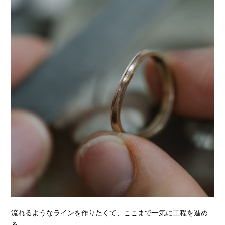
流れるようなラインを作りたくて、ここまで一気に工程を進め
る。