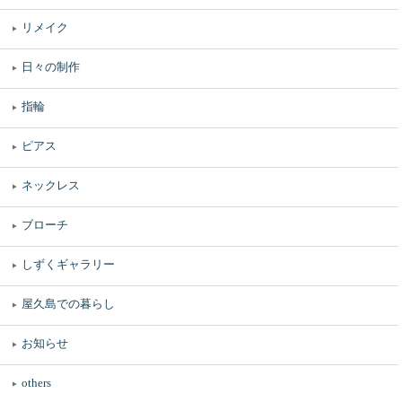
リメイク
日々の制作
指輪
ピアス
ネックレス
ブローチ
しずくギャラリー
屋久島での暮らし
お知らせ
others