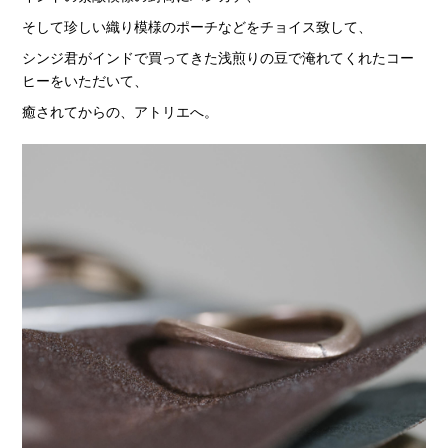
そして珍しい織り模様のポーチなどをチョイス致して、
シンジ君がインドで買ってきた浅煎りの豆で淹れてくれたコー
ヒーをいただいて、
癒されてからの、アトリエへ。