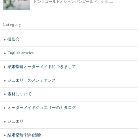
ピンクゴールドとシャンパンゴールド、シダ.....
Category
撮影会
English articles
結婚指輪オーダーメイドにつきまして
ジュエリーのメンテナンス
素材について
オーダーメイドジュエリーのカタログ
ジュエリー
結婚指輪/婚約指輪