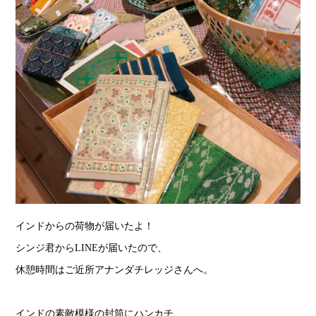
インドからの荷物が届いたよ！
シンジ君からLINEが届いたので、
休憩時間はご近所アナンダチレッジさんへ。
インドの素敵模様の封筒にハンカチ、