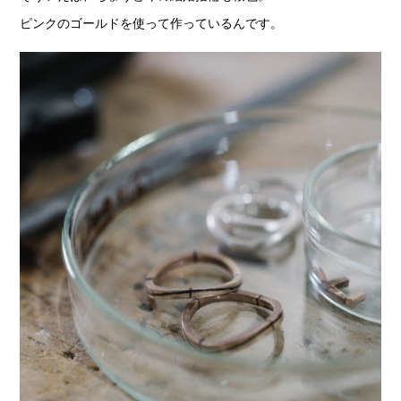
ピンクのゴールドを使って作っているんです。