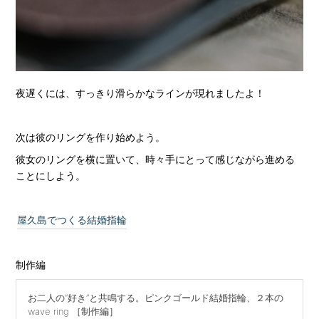
夜遅くには、すっきり滑らかなラインが現れましたよ！
次は彼のリングを作り始めよう。
彼女のリングを横に置いて、時々手にとって感じながら進める
ことにしよう。
屋久島でつくる結婚指輪
制作編