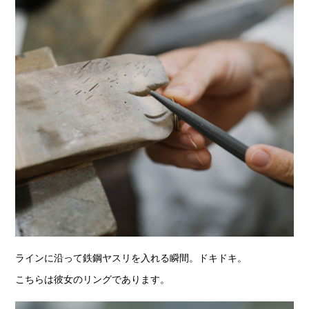
ラインに沿って鉄鋼ヤスリを入れる瞬間。ドキドキ。
こちらは彼女のリングであります。