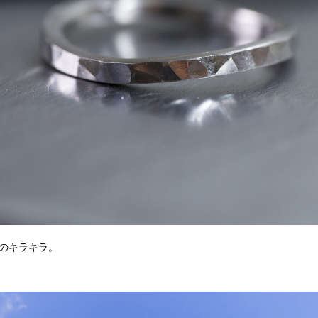
のキラキラ。