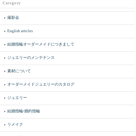
Category
撮影会
English articles
結婚指輪オーダーメイドにつきまして
ジュエリーのメンテナンス
素材について
オーダーメイドジュエリーのカタログ
ジュエリー
結婚指輪/婚約指輪
リメイク