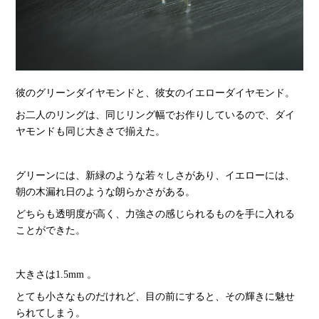
彼のグリーンダイヤモンドと、彼女のイエローダイヤモンド。
お二人のリングは、同じリング幅でお作りしているので、ダイ
ヤモンドも同じ大きさで揃えた。
グリーンには、新緑のような若々しさがあり、イエローには、
朝の木漏れ日のような朗らかさがある。
どちらも透明度が高く、力強さの感じられるものを手に入れる
ことができた。
大きさは1.5mm 。
とても小さなものだけれど、目の前にすると、その輝きに魅せ
られてしまう。