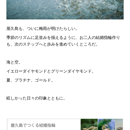
屋久島も、ついに梅雨が明けたらしい。
季節のリズムに足並みを揃えるように、お二人の結婚指輪作り
も、次のステップへと歩みを進めていくところだ。
海と空。
イエローダイヤモンドとグリーンダイヤモンド。
夏、プラチナ、ゴールド。
眩しかった日々の印象とともに。