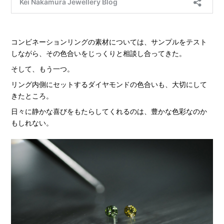
コンビネーションリングの素材については、サンプルをテスト
しながら、その色合いをじっくりと相談し合ってきた。
そして、もう一つ。
リング内側にセットするダイヤモンドの色合いも、大切にして
きたところ。
日々に静かな喜びをもたらしてくれるのは、豊かな色彩なのか
もしれない。