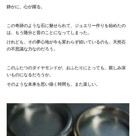
静かに、心が躍る。
この奇跡のような石に魅せられて、ジュエリー作りを始めたの
は、もう随分と昔のことになってしまった。
けれども、その夢心地が今も変わらず続いているのも、天然石
の不思議な力なのだろう。
このふたつのダイヤモンドが、おふたりにとっても、親しみ深
いものになるだろうか。
そのような未来を思い描く時間も、また楽しい。