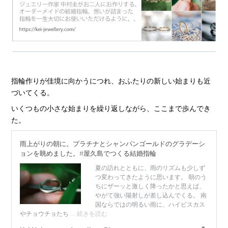
指輪作りが佳境に向かうにつれ、おふたりの新しい始まりも近
づいてくる。
いくつもの小さな始まりを繰り返しながら、ここまで歩んでき
た。