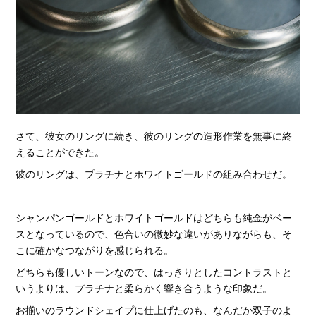
さて、彼女のリングに続き、彼のリングの造形作業を無事に終
えることができた。
彼のリングは、プラチナとホワイトゴールドの組み合わせだ。
シャンパンゴールドとホワイトゴールドはどちらも純金がベー
スとなっているので、色合いの微妙な違いがありながらも、そ
こに確かなつながりを感じられる。
どちらも優しいトーンなので、はっきりとしたコントラストと
いうよりは、プラチナと柔らかく響き合うような印象だ。
お揃いのラウンドシェイプに仕上げたのも、なんだか双子のよ