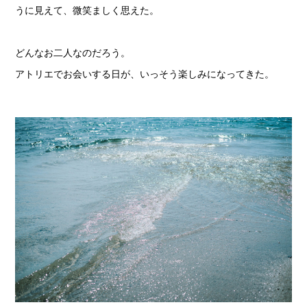
うに見えて、微笑ましく思えた。
どんなお二人なのだろう。
アトリエでお会いする日が、いっそう楽しみになってきた。