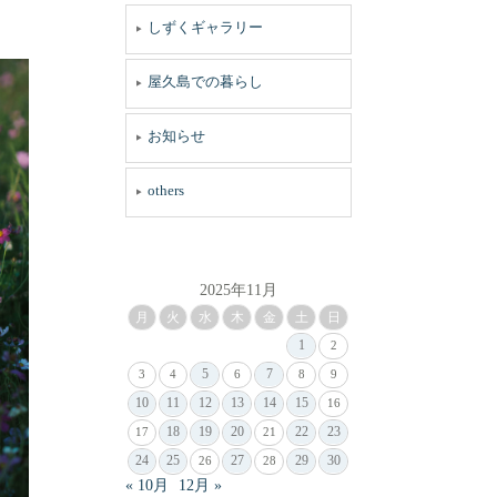
しずくギャラリー
屋久島での暮らし
お知らせ
others
2025年11月
月
火
水
木
金
土
日
1
2
5
7
3
4
6
8
9
10
11
12
13
14
15
16
18
19
20
22
23
17
21
24
25
27
29
30
26
28
« 10月
12月 »