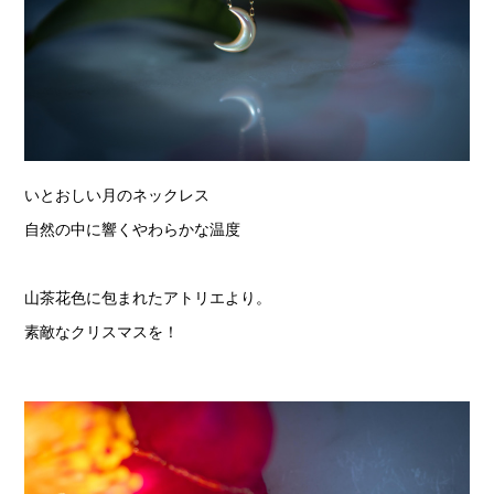
いとおしい月のネックレス
自然の中に響くやわらかな温度
山茶花色に包まれたアトリエより。
素敵なクリスマスを！