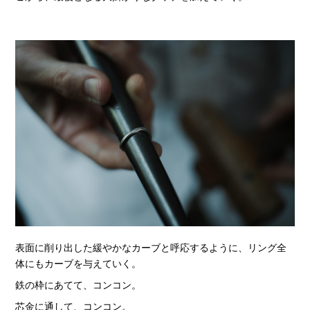
表面に削り出した緩やかなカーブと呼応するように、リング全
体にもカーブを与えていく。
鉄の枠にあてて、コンコン。
芯金に通して、コンコン。