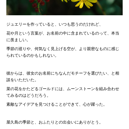
ジュエリーを作っていると、いつも思うのだけれど、
花や月という言葉が、お名前の中に含まれているのって、本当
に羨ましい。
季節の巡りや、何気なく見上げる空が、より親密なものに感じ
られているのかもしれない。
彼からは、彼女のお名前にちなんだモチーフを選びたい、と相
談をいただいた。
菜の花をかたどるゴールドには、ムーンストーンを組み合わせ
てみるのはどうだろう。
素敵なアイデアを見つけることができて、心が躍った。
屋久島の季節と、おふたりとの出会いにありがとう。