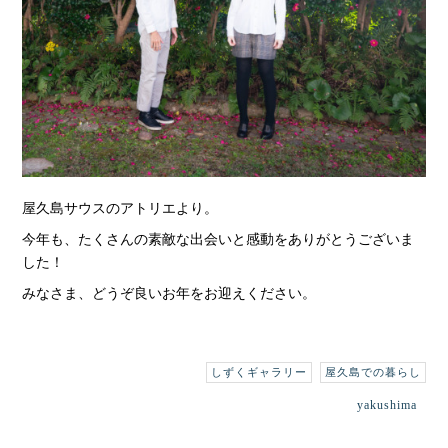
屋久島サウスのアトリエより。
今年も、たくさんの素敵な出会いと感動をありがとうございま
した！
みなさま、どうぞ良いお年をお迎えください。
しずくギャラリー
屋久島での暮らし
yakushima