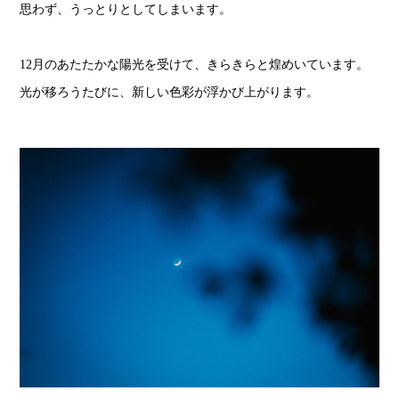
思わず、うっとりとしてしまいます。
12月のあたたかな陽光を受けて、きらきらと煌めいています。
光が移ろうたびに、新しい色彩が浮かび上がります。