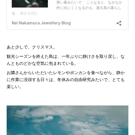
あと少しで、クリスマス。
観光シーズンを終えた島は、一年ぶりに静けさを取り戻し、な
んとものどかな空気に包まれている。
お隣さんからいただいたレモンやポンカンを食べながら、静か
に作業に没頭する日々は、冬休みの自由研究みたいで、とても
楽しい。