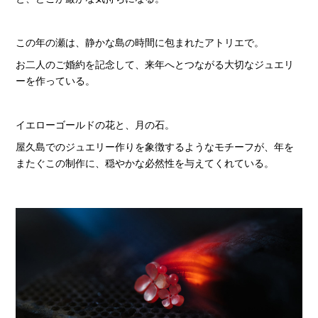
この年の瀬は、静かな島の時間に包まれたアトリエで。
お二人のご婚約を記念して、来年へとつながる大切なジュエリ
ーを作っている。
イエローゴールドの花と、月の石。
屋久島でのジュエリー作りを象徴するようなモチーフが、年を
またぐこの制作に、穏やかな必然性を与えてくれている。