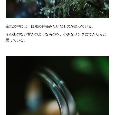
空気の中には、自然の神秘みたいなものが漂っている。
その形のない響きのようなものを、小さなリングにできたらと
思っている。