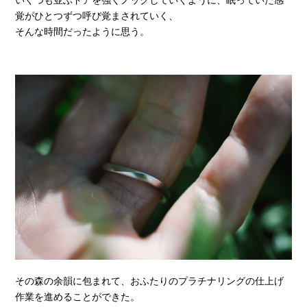
いくつも並ぶドアを強くノックしていくように、眠っていた感
覚がひとつずつ呼び覚まされていく、
そんな時間だったように思う。
その森の余韻に包まれて、おふたりのプラチナリングの仕上げ
作業を進めることができた。