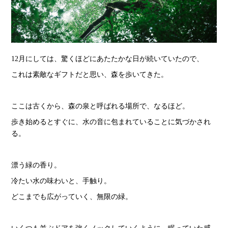
12月にしては、驚くほどにあたたかな日が続いていたので、
これは素敵なギフトだと思い、森を歩いてきた。
ここは古くから、森の泉と呼ばれる場所で、なるほど。
歩き始めるとすぐに、水の音に包まれていることに気づかされ
る。
漂う緑の香り。
冷たい水の味わいと、手触り。
どこまでも広がっていく、無限の緑。