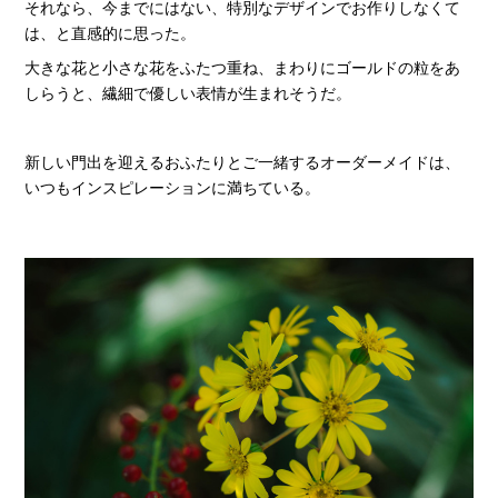
それなら、今までにはない、特別なデザインでお作りしなくて
は、と直感的に思った。
大きな花と小さな花をふたつ重ね、まわりにゴールドの粒をあ
しらうと、繊細で優しい表情が生まれそうだ。
新しい門出を迎えるおふたりとご一緒するオーダーメイドは、
いつもインスピレーションに満ちている。