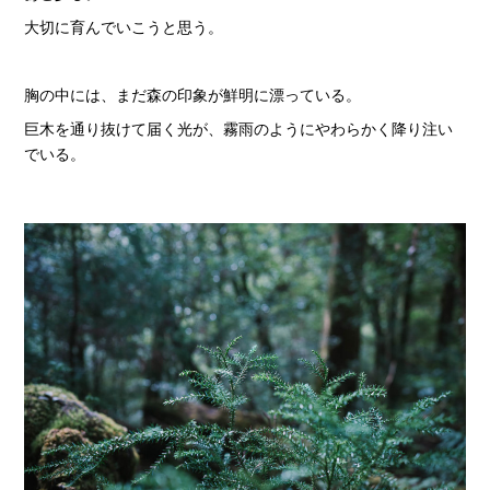
大切に育んでいこうと思う。
胸の中には、まだ森の印象が鮮明に漂っている。
巨木を通り抜けて届く光が、霧雨のようにやわらかく降り注い
でいる。