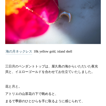
海の月ネックレス
18k yellow gold, island shell
三日月のペンダントトップは、屋久島の海からいただいた夜光
貝と、イエローゴールドを合わせてお仕立ていたしました。
花と月と。
アトリエの山茶花の下で眺めると、
まるで季節のひとひらを手に取るように感じられて、