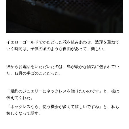
イエローゴールドでかたどった花を組みあわせ、造形を重ねて
いく時間は、子供の頃のような自由があって、楽しい。
彼からお電話をいただいたのは、島が暖かな陽気に包まれてい
た、12月の半ばのことだった。
「婚約のジュエリーにネックレスを贈りたいのです」と、彼は
伝えてくれた。
「ネックレスなら、使う機会が多くて嬉しいですね」と、私も
嬉しくなって話す。