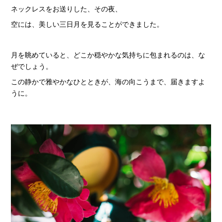
ネックレスをお送りした、その夜、
空には、美しい三日月を見ることができました。
月を眺めていると、どこか穏やかな気持ちに包まれるのは、な
ぜでしょう。
この静かで雅やかなひとときが、海の向こうまで、届きますよ
うに。