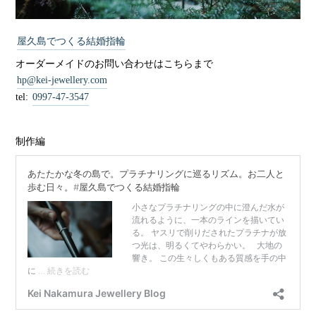
屋久島でつくる結婚指輪
オーダーメイドのお問い合わせはこちらまで
hp@kei-jewellery.com
tel:
0997-47-3547
制作編