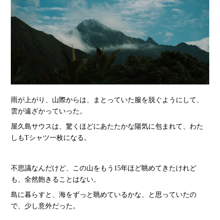
雨が上がり、山際からは、まとっていた服を脱ぐようにして、
雲が遠ざかっていった。
屋久島サウスは、驚くほどにあたたかな陽気に包まれて、わた
しもTシャツ一枚になる。
不思議なんだけど、この山をもう15年ほど眺めてきたけれど
も、全然飽きることはない。
島に暮らすと、海をずっと眺めているかな、と思っていたの
で、少し意外だった。