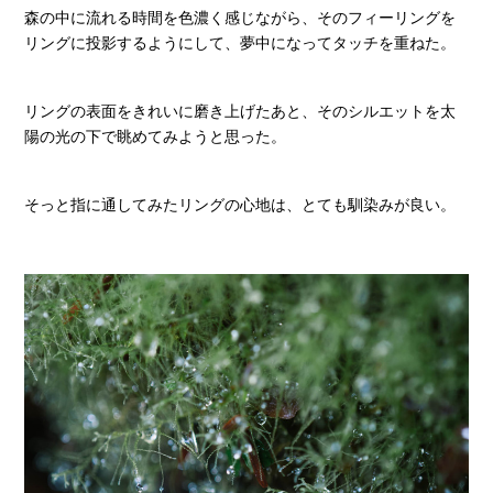
森の中に流れる時間を色濃く感じながら、そのフィーリングを
リングに投影するようにして、夢中になってタッチを重ねた。
リングの表面をきれいに磨き上げたあと、そのシルエットを太
陽の光の下で眺めてみようと思った。
そっと指に通してみたリングの心地は、とても馴染みが良い。